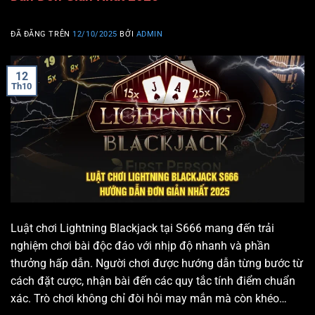
ĐÃ ĐĂNG TRÊN
12/10/2025
BỞI
ADMIN
12
Th10
Luật chơi Lightning Blackjack tại S666 mang đến trải
nghiệm chơi bài độc đáo với nhịp độ nhanh và phần
thưởng hấp dẫn. Người chơi được hướng dẫn từng bước từ
cách đặt cược, nhận bài đến các quy tắc tính điểm chuẩn
xác. Trò chơi không chỉ đòi hỏi may mắn mà còn khéo…