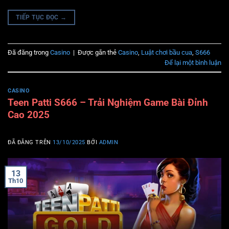
TIẾP TỤC ĐỌC
→
Đã đăng trong
Casino
|
Được gắn thẻ
Casino
,
Luật chơi bầu cua
,
S666
Để lại một bình luận
CASINO
Teen Patti S666 – Trải Nghiệm Game Bài Đỉnh
Cao 2025
ĐÃ ĐĂNG TRÊN
13/10/2025
BỞI
ADMIN
13
Th10