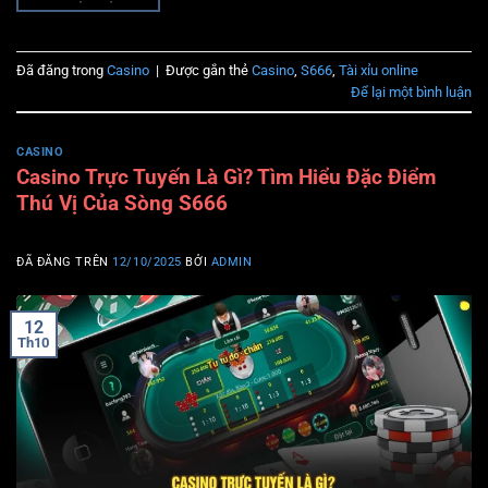
Đã đăng trong
Casino
|
Được gắn thẻ
Casino
,
S666
,
Tài xỉu online
Để lại một bình luận
CASINO
Casino Trực Tuyến Là Gì? Tìm Hiểu Đặc Điểm
Thú Vị Của Sòng S666
ĐÃ ĐĂNG TRÊN
12/10/2025
BỞI
ADMIN
12
Th10