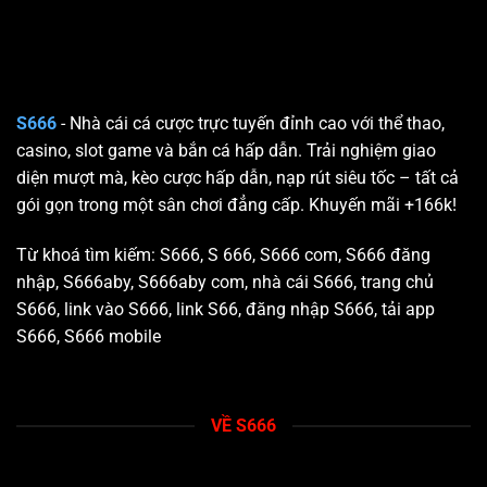
S666
- Nhà cái cá cược trực tuyến đỉnh cao với thể thao,
casino, slot game và bắn cá hấp dẫn. Trải nghiệm giao
diện mượt mà, kèo cược hấp dẫn, nạp rút siêu tốc – tất cả
gói gọn trong một sân chơi đẳng cấp. Khuyến mãi +166k!
Từ khoá tìm kiếm: S666, S 666, S666 com, S666 đăng
nhập, S666aby, S666aby com, nhà cái S666, trang chủ
S666, link vào S666, link S66, đăng nhập S666, tải app
S666, S666 mobile
VỀ S666