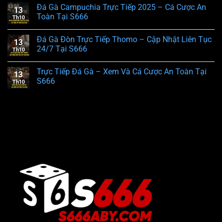
Đá Gà Campuchia Trực Tiếp 2025 – Cá Cược An
13
Toàn Tại S666
Th10
Đá Gà Đòn Trực Tiếp Thomo – Cập Nhật Liên Tục
13
24/7 Tại S666
Th10
Trực Tiếp Đá Gà – Xem Và Cá Cược An Toàn Tại
13
S666
Th10