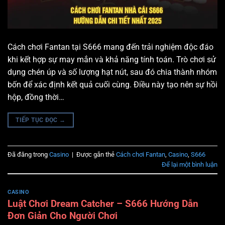
Cách chơi Fantan tại S666 mang đến trải nghiệm độc đáo
khi kết hợp sự may mắn và khả năng tính toán. Trò chơi sử
dụng chén úp và số lượng hạt nút, sau đó chia thành nhóm
bốn để xác định kết quả cuối cùng. Điều này tạo nên sự hồi
hộp, đồng thời…
TIẾP TỤC ĐỌC
→
Đã đăng trong
Casino
|
Được gắn thẻ
Cách chơi Fantan
,
Casino
,
S666
Để lại một bình luận
CASINO
Luật Chơi Dream Catcher – S666 Hướng Dẫn
Đơn Giản Cho Người Chơi