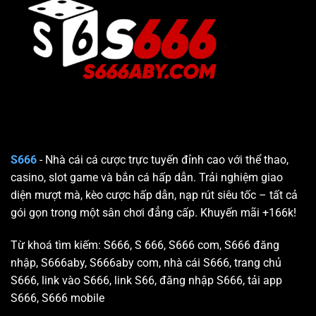
S666
- Nhà cái cá cược trực tuyến đỉnh cao với thể thao,
casino, slot game và bắn cá hấp dẫn. Trải nghiệm giao
diện mượt mà, kèo cược hấp dẫn, nạp rút siêu tốc – tất cả
gói gọn trong một sân chơi đẳng cấp. Khuyến mãi +166k!
Từ khoá tìm kiếm: S666, S 666, S666 com, S666 đăng
nhập, S666aby, S666aby com, nhà cái S666, trang chủ
S666, link vào S666, link S66, đăng nhập S666, tải app
S666, S666 mobile