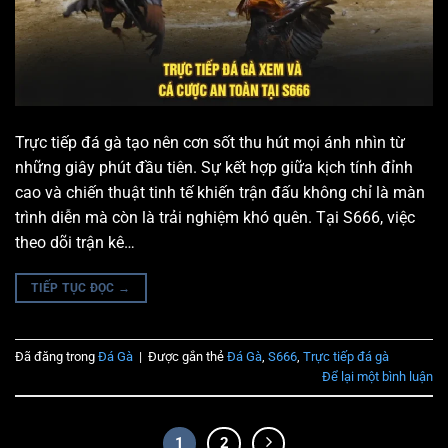
Trực tiếp đá gà tạo nên cơn sốt thu hút mọi ánh nhìn từ
những giây phút đầu tiên. Sự kết hợp giữa kịch tính đỉnh
cao và chiến thuật tinh tế khiến trận đấu không chỉ là màn
trình diễn mà còn là trải nghiệm khó quên. Tại S666, việc
theo dõi trận kê…
TIẾP TỤC ĐỌC
→
Đã đăng trong
Đá Gà
|
Được gắn thẻ
Đá Gà
,
S666
,
Trực tiếp đá gà
Để lại một bình luận
1
2