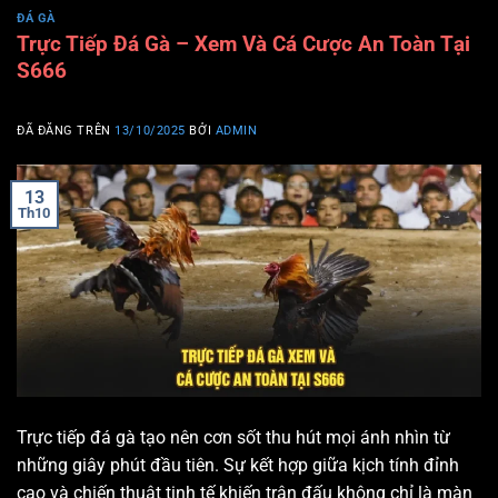
ĐÁ GÀ
Trực Tiếp Đá Gà – Xem Và Cá Cược An Toàn Tại
S666
ĐÃ ĐĂNG TRÊN
13/10/2025
BỞI
ADMIN
13
Th10
Trực tiếp đá gà tạo nên cơn sốt thu hút mọi ánh nhìn từ
những giây phút đầu tiên. Sự kết hợp giữa kịch tính đỉnh
cao và chiến thuật tinh tế khiến trận đấu không chỉ là màn