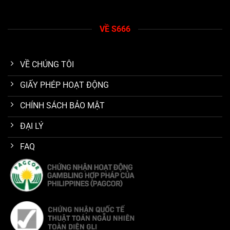
VỀ S666
VỀ CHÚNG TÔI
GIẤY PHÉP HOẠT ĐỘNG
CHÍNH SÁCH BẢO MẬT
ĐẠI LÝ
FAQ