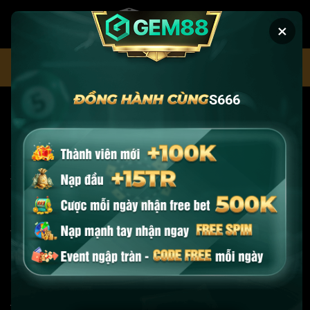
Chuyển
đến
×
nội
dung
ĐĂNG NHẬP
SOI KÈO
S666
Đá Gà S666 – Trận Đấu Kịch Tính, Cơ Hội
Thắng Lớn Mỗi Ngày
S666 mang đến thế giới
đá gà
trực tuyến sôi động với các
trận đấu đa dạng, từ giải nhỏ đến giải lớn, cùng tỷ lệ cược
minh bạch. Người chơi có thể đặt cược trực tiếp, theo dõi
diễn biến trận đấu và trải nghiệm không khí gay cấn như
tại sới gà thực tế. Hãy cùng tìm hiểu về chuyên mục giải trí
kịch tính nhất nhì năm 2025.
Giới thiệu về sảnh cược đá gà tại S666
Đá gà
trực tuyến tại
S666
mang đến trải nghiệm giải trí