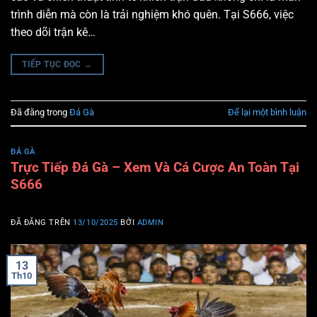
trình diễn mà còn là trải nghiệm khó quên. Tại S666, việc
theo dõi trận kê…
TIẾP TỤC ĐỌC
→
Đã đăng trong
Đá Gà
Để lại một bình luận
ĐÁ GÀ
Trực Tiếp Đá Gà – Xem Và Cá Cược An Toàn Tại
S666
ĐÃ ĐĂNG TRÊN
13/10/2025
BỞI
ADMIN
13
Th10