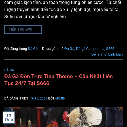
cảm giác kịch tính, an toàn trong từng phiên cược. Từ chất
lượng truyền hình đến tốc độ xử lý lệnh đặt, mọi yếu tố tại
S666 đều được đầu tư nghiêm…
TIẾP TỤC ĐỌC
→
Đã đăng trong
Đá Gà
|
Được gắn thẻ
Đá Gà
,
Đá gà Campuchia
,
S666
Để lại một bình luận
ĐÁ GÀ
Đá Gà Đòn Trực Tiếp Thomo – Cập Nhật Liên
Tục 24/7 Tại S666
ĐÃ ĐĂNG TRÊN
13/10/2025
BỞI
ADMIN
13
Th10