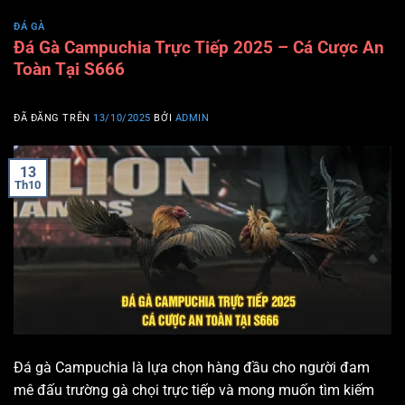
ĐÁ GÀ
Đá Gà Campuchia Trực Tiếp 2025 – Cá Cược An
Toàn Tại S666
ĐÃ ĐĂNG TRÊN
13/10/2025
BỞI
ADMIN
13
Th10
Đá gà Campuchia là lựa chọn hàng đầu cho người đam
mê đấu trường gà chọi trực tiếp và mong muốn tìm kiếm