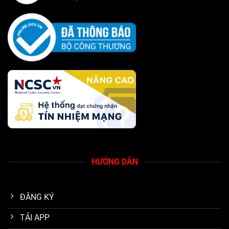
HƯỚNG DẪN
ĐĂNG KÝ
TẢI APP