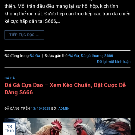
thiện. Mỗi trận đấu đều mang lại sự hồi hộp, kịch tính
không thể rời mắt. Được tiếp cận trực tiếp các trận đá chiến
kê cực hấp dẫn tại S666,…
TIẾP TỤC ĐỌC
→
Đã đăng trong
Đá Gà
|
Được gắn thẻ
Đá Gà
,
Đá gà thomo
,
S666
Để lại một bình luận
ĐÁ GÀ
Đá Gà Cựa Dao – Xem Kèo Chuẩn, Đặt Cược Dễ
Dàng S666
ĐÃ ĐĂNG TRÊN
13/10/2025
BỞI
ADMIN
13
Th10