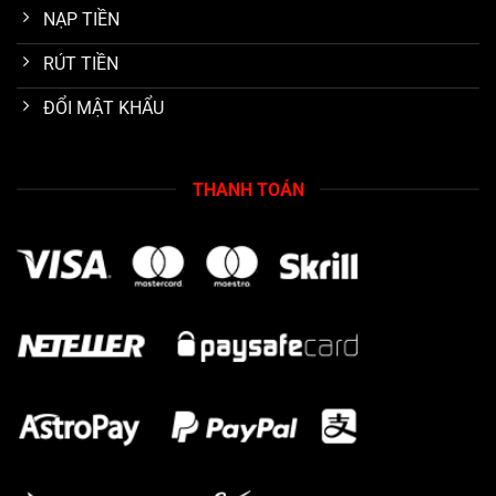
NẠP TIỀN
RÚT TIỀN
ĐỔI MẬT KHẨU
THANH TOÁN