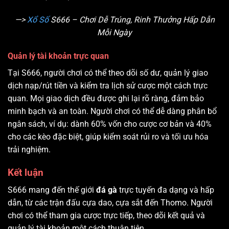
—>
Xổ Số
S666 – Chơi Dễ Trúng, Rinh Thưởng Hấp Dẫn
Mỗi Ngày
Quản lý tài khoản trực quan
Tại S666, người chơi có thể theo dõi số dư, quản lý giao
dịch nạp/rút tiền và kiểm tra lịch sử cược một cách trực
quan. Mọi giao dịch đều được ghi lại rõ ràng, đảm bảo
minh bạch và an toàn. Người chơi có thể dễ dàng phân bổ
ngân sách, ví dụ: dành 60% vốn cho cược cơ bản và 40%
cho các kèo đặc biệt, giúp kiểm soát rủi ro và tối ưu hóa
trải nghiệm.
Kết luận
S666 mang đến thế giới
đá gà
trực tuyến đa dạng và hấp
dẫn, từ các trận đấu cựa dao, cựa sắt đến Thomo. Người
chơi có thể tham gia cược trực tiếp, theo dõi kết quả và
quản lý tài khoản một cách thuận tiện.