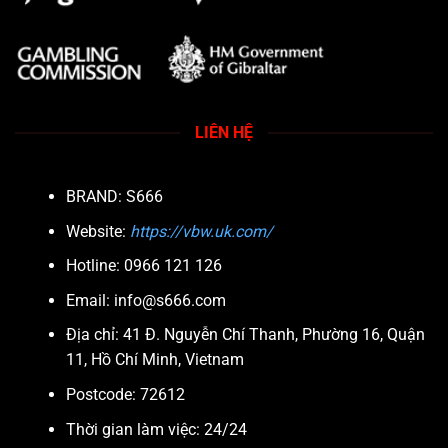
LIÊN HỆ
BRAND: S666
Website:
https://vbw.uk.com/
Hotline: 0966 121 126
Email:
info@s666.com
Địa chỉ: 41 Đ. Nguyễn Chí Thanh, Phường 16, Quận
11, Hồ Chí Minh, Vietnam
Postcode: 72612
Thời gian làm việc: 24/24