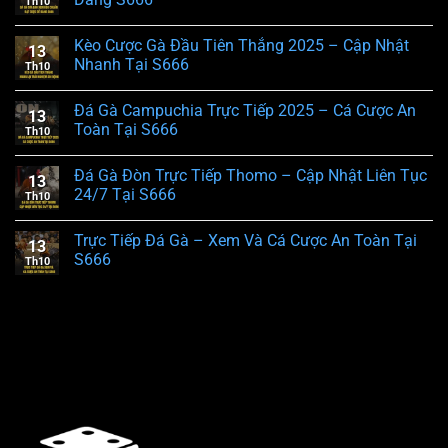
Th10
Kèo Cược Gà Đầu Tiên Thắng 2025 – Cập Nhật
13
Nhanh Tại S666
Th10
Đá Gà Campuchia Trực Tiếp 2025 – Cá Cược An
13
Toàn Tại S666
Th10
Đá Gà Đòn Trực Tiếp Thomo – Cập Nhật Liên Tục
13
24/7 Tại S666
Th10
Trực Tiếp Đá Gà – Xem Và Cá Cược An Toàn Tại
13
S666
Th10