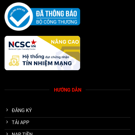
HƯỚNG DẪN
ĐĂNG KÝ
TẢI APP
NẠP TIỀN