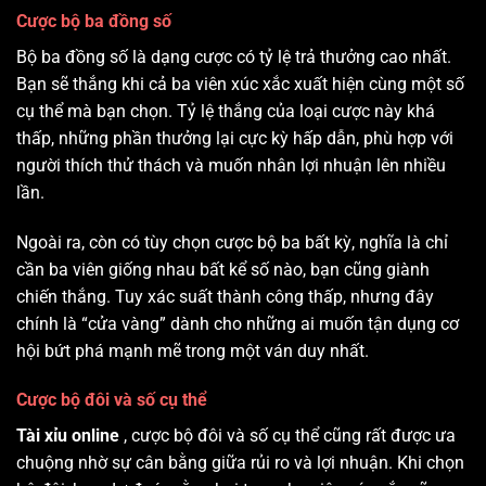
Cược bộ ba đồng số
Bộ ba đồng số là dạng cược có tỷ lệ trả thưởng cao nhất.
Bạn sẽ thắng khi cả ba viên xúc xắc xuất hiện cùng một số
cụ thể mà bạn chọn. Tỷ lệ thắng của loại cược này khá
thấp, những phần thưởng lại cực kỳ hấp dẫn, phù hợp với
người thích thử thách và muốn nhân lợi nhuận lên nhiều
lần.
Ngoài ra, còn có tùy chọn cược bộ ba bất kỳ, nghĩa là chỉ
cần ba viên giống nhau bất kể số nào, bạn cũng giành
chiến thắng. Tuy xác suất thành công thấp, nhưng đây
chính là “cửa vàng” dành cho những ai muốn tận dụng cơ
hội bứt phá mạnh mẽ trong một ván duy nhất.
Cược bộ đôi và số cụ thể
Tài xỉu online
, cược bộ đôi và số cụ thể cũng rất được ưa
chuộng nhờ sự cân bằng giữa rủi ro và lợi nhuận. Khi chọn