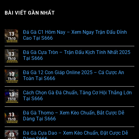
BÀI VIẾT GẦN NHẤT
Đá Gà C1 Hôm Nay – Xem Ngay Trận Đấu Đỉnh
13
Cao Tại S666
Th10
Đá Gà Cựa Tròn – Trận Đấu Kịch Tính Nhất 2025
13
Tại S666
Th10
Đá Gà 12 Con Giáp Online 2025 – Cá Cược An
13
Toàn Tại S666
Th10
Cách Chọn Gà Đá Chuẩn, Tăng Cơ Hội Thắng Lớn
13
Tại S666
Th10
Đá Gà Thomo – Xem Kèo Chuẩn, Bắt Cược Dễ
13
Dàng Tại S666
Th10
Đá Gà Cựa Dao – Xem Kèo Chuẩn, Đặt Cược Dễ
13
Dàng S666