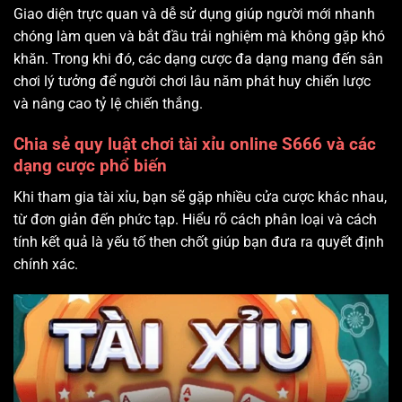
Giao diện trực quan và dễ sử dụng giúp người mới nhanh
chóng làm quen và bắt đầu trải nghiệm mà không gặp khó
khăn. Trong khi đó, các dạng cược đa dạng mang đến sân
chơi lý tưởng để người chơi lâu năm phát huy chiến lược
và nâng cao tỷ lệ chiến thắng.
Chia sẻ quy luật chơi tài xỉu online S666 và các
dạng cược phổ biến
Khi tham gia tài xỉu, bạn sẽ gặp nhiều cửa cược khác nhau,
từ đơn giản đến phức tạp. Hiểu rõ cách phân loại và cách
tính kết quả là yếu tố then chốt giúp bạn đưa ra quyết định
chính xác.