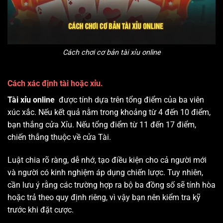
Cách chơi cơ bản tài xỉu online
Cách xác định tài hoặc xỉu.
Tài xỉu online
được tính dựa trên tổng điểm của ba viên
xúc xắc. Nếu kết quả nằm trong khoảng từ 4 đến 10 điểm,
bạn thắng cửa Xỉu. Nếu tổng điểm từ 11 đến 17 điểm,
chiến thắng thuộc về cửa Tài.
Luật chia rõ ràng, dễ nhớ, tạo điều kiện cho cả người mới
và người có kinh nghiệm áp dụng chiến lược. Tuy nhiên,
cần lưu ý rằng các trường hợp ra bộ ba đồng số sẽ tính hòa
hoặc trả theo quy định riêng, vì vậy bạn nên kiểm tra kỹ
trước khi đặt cược.