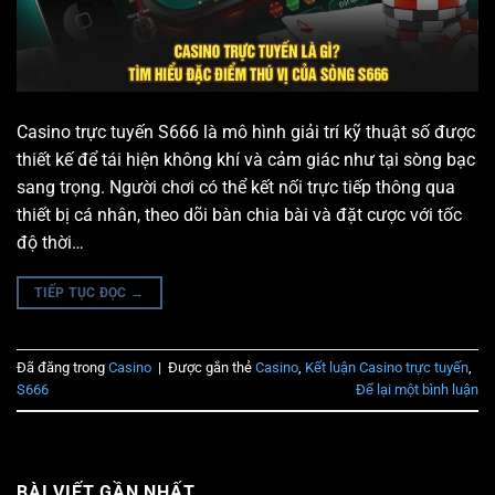
Casino trực tuyến S666 là mô hình giải trí kỹ thuật số được
thiết kế để tái hiện không khí và cảm giác như tại sòng bạc
sang trọng. Người chơi có thể kết nối trực tiếp thông qua
thiết bị cá nhân, theo dõi bàn chia bài và đặt cược với tốc
độ thời…
TIẾP TỤC ĐỌC
→
Đã đăng trong
Casino
|
Được gắn thẻ
Casino
,
Kết luận Casino trực tuyến
,
S666
Để lại một bình luận
BÀI VIẾT GẦN NHẤT