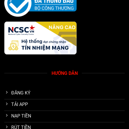
HƯỚNG DẪN
ĐĂNG KÝ
TẢI APP
NẠP TIỀN
RÚT TIỀN