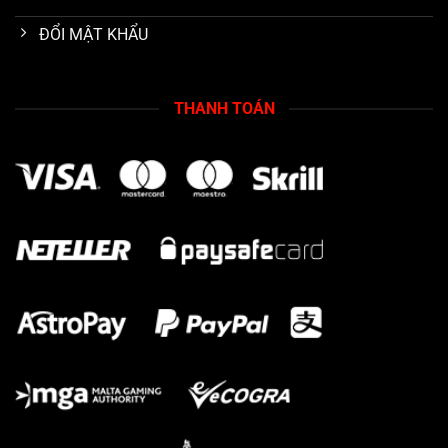
ĐỔI MẬT KHẨU
THANH TOÁN