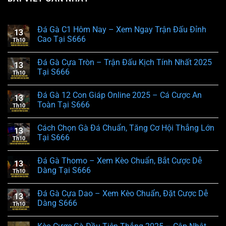
Đá Gà C1 Hôm Nay – Xem Ngay Trận Đấu Đỉnh
13
Cao Tại S666
Th10
Đá Gà Cựa Tròn – Trận Đấu Kịch Tính Nhất 2025
13
Tại S666
Th10
Đá Gà 12 Con Giáp Online 2025 – Cá Cược An
13
Toàn Tại S666
Th10
Cách Chọn Gà Đá Chuẩn, Tăng Cơ Hội Thắng Lớn
13
Tại S666
Th10
Đá Gà Thomo – Xem Kèo Chuẩn, Bắt Cược Dễ
13
Dàng Tại S666
Th10
Đá Gà Cựa Dao – Xem Kèo Chuẩn, Đặt Cược Dễ
13
Dàng S666
Th10