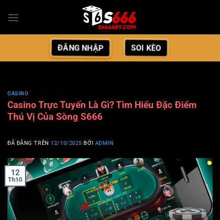
Chuyển
đến
×
nội
dung
ĐĂNG NHẬP
SOI KÈO
S666
CASINO
Casino Trực Tuyến Là Gì? Tìm Hiểu Đặc Điểm
Thú Vị Của Sòng S666
ĐÃ ĐĂNG TRÊN
12/10/2025
BỞI
ADMIN
12
Th10