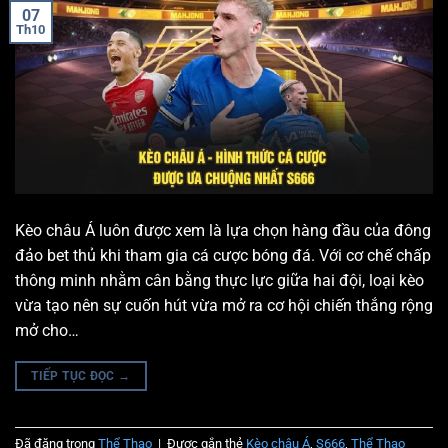
07
Th10
Kèo châu Á luôn được xem là lựa chọn hàng đầu của đông
đảo bet thủ khi tham gia cá cược bóng đá. Với cơ chế chấp
thông minh nhằm cân bằng thực lực giữa hai đội, loại kèo
vừa tạo nên sự cuốn hút vừa mở ra cơ hội chiến thắng rộng
mở cho…
TIẾP TỤC ĐỌC
→
Đã đăng trong
Thể Thao
|
Được gắn thẻ
Kèo châu Á
,
S666
,
Thể Thao