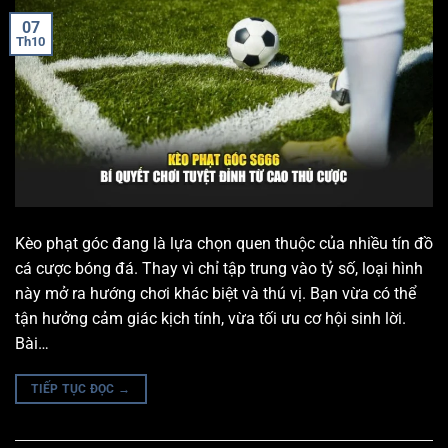
07
Th10
Kèo phạt góc đang là lựa chọn quen thuộc của nhiều tín đồ
cá cược bóng đá. Thay vì chỉ tập trung vào tỷ số, loại hình
này mở ra hướng chơi khác biệt và thú vị. Bạn vừa có thể
tận hưởng cảm giác kịch tính, vừa tối ưu cơ hội sinh lời.
Bài…
TIẾP TỤC ĐỌC
→