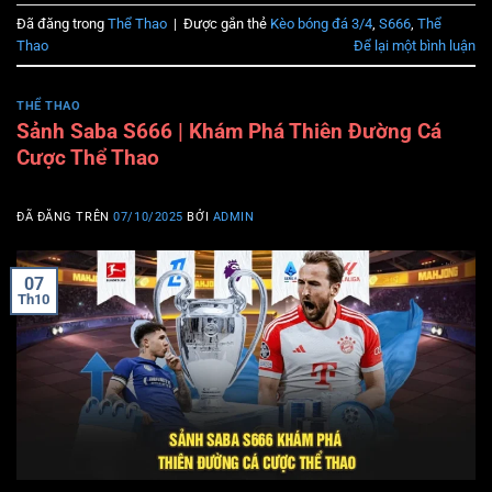
Đã đăng trong
Thể Thao
|
Được gắn thẻ
Kèo bóng đá 3/4
,
S666
,
Thể
Thao
Để lại một bình luận
THỂ THAO
Sảnh Saba S666 | Khám Phá Thiên Đường Cá
Cược Thể Thao
ĐÃ ĐĂNG TRÊN
07/10/2025
BỞI
ADMIN
07
Th10