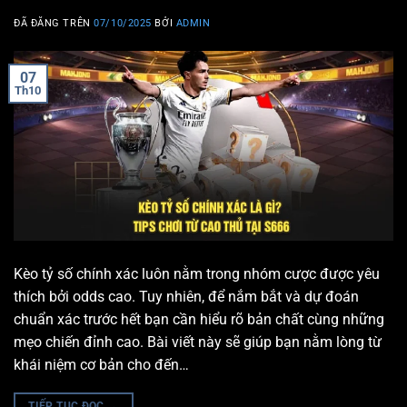
ĐÃ ĐĂNG TRÊN
07/10/2025
BỞI
ADMIN
07
Th10
Kèo tỷ số chính xác luôn nằm trong nhóm cược được yêu
thích bởi odds cao. Tuy nhiên, để nắm bắt và dự đoán
chuẩn xác trước hết bạn cần hiểu rõ bản chất cùng những
mẹo chiến đỉnh cao. Bài viết này sẽ giúp bạn nằm lòng từ
khái niệm cơ bản cho đến…
TIẾP TỤC ĐỌC
→