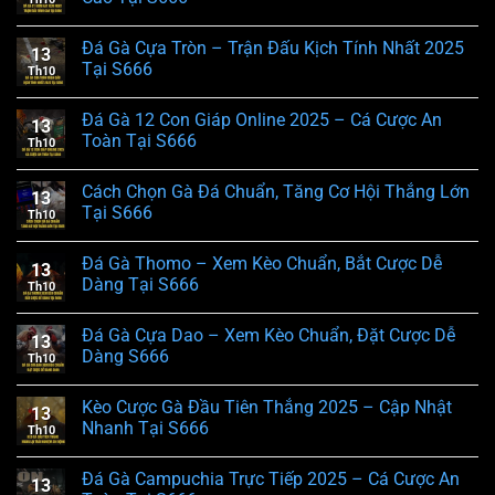
Đá Gà Cựa Tròn – Trận Đấu Kịch Tính Nhất 2025
13
Tại S666
Th10
Đá Gà 12 Con Giáp Online 2025 – Cá Cược An
13
Toàn Tại S666
Th10
Cách Chọn Gà Đá Chuẩn, Tăng Cơ Hội Thắng Lớn
13
Tại S666
Th10
Đá Gà Thomo – Xem Kèo Chuẩn, Bắt Cược Dễ
13
Dàng Tại S666
Th10
Đá Gà Cựa Dao – Xem Kèo Chuẩn, Đặt Cược Dễ
13
Dàng S666
Th10
Kèo Cược Gà Đầu Tiên Thắng 2025 – Cập Nhật
13
Nhanh Tại S666
Th10
Đá Gà Campuchia Trực Tiếp 2025 – Cá Cược An
13