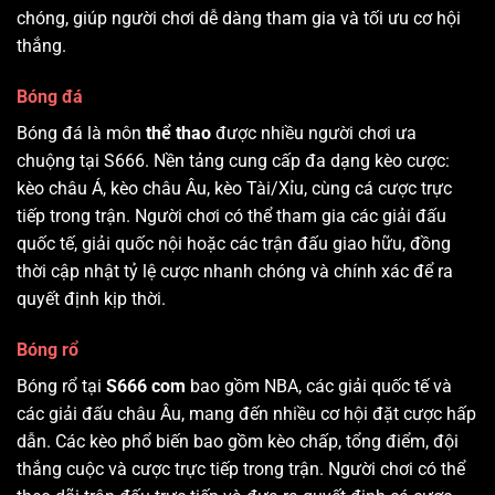
chóng, giúp người chơi dễ dàng tham gia và tối ưu cơ hội
thắng.
Bóng đá
Bóng đá là môn
thể thao
được nhiều người chơi ưa
chuộng tại S666. Nền tảng cung cấp đa dạng kèo cược:
kèo châu Á, kèo châu Âu, kèo Tài/Xỉu, cùng cá cược trực
tiếp trong trận. Người chơi có thể tham gia các giải đấu
quốc tế, giải quốc nội hoặc các trận đấu giao hữu, đồng
thời cập nhật tỷ lệ cược nhanh chóng và chính xác để ra
quyết định kịp thời.
Bóng rổ
Bóng rổ tại
S666 com
bao gồm NBA, các giải quốc tế và
các giải đấu châu Âu, mang đến nhiều cơ hội đặt cược hấp
dẫn. Các kèo phổ biến bao gồm kèo chấp, tổng điểm, đội
thắng cuộc và cược trực tiếp trong trận. Người chơi có thể