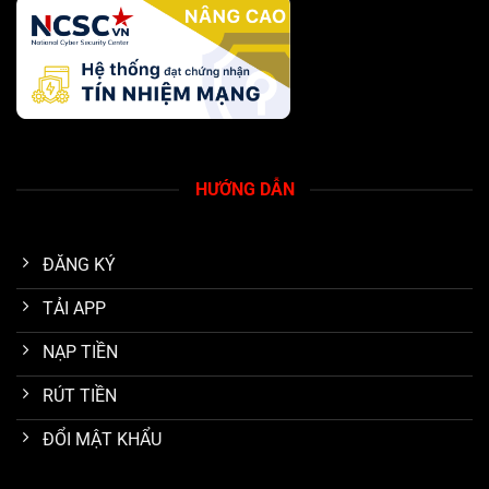
HƯỚNG DẪN
ĐĂNG KÝ
TẢI APP
NẠP TIỀN
RÚT TIỀN
ĐỔI MẬT KHẨU