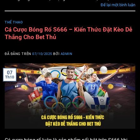
Để lại một bình luận
THỂ THAO
Cá Cược Bóng Rổ S666 – Kiến Thức Đặt Kèo Dễ
Thắng Cho Bet Thủ
ĐÃ ĐĂNG TRÊN
07/10/2025
BỞI
ADMIN
07
Th10