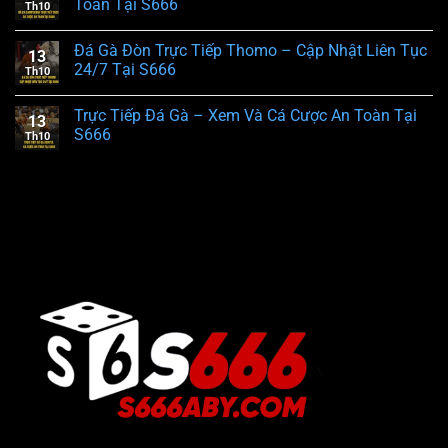
Toàn Tại S666
Th10
Đá Gà Đòn Trực Tiếp Thomo – Cập Nhật Liên Tục
13
24/7 Tại S666
Th10
Trực Tiếp Đá Gà – Xem Và Cá Cược An Toàn Tại
13
S666
Th10