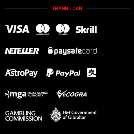
THANH TOÁN