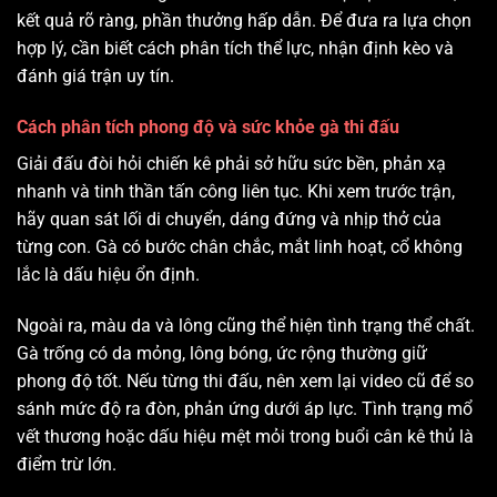
kết quả rõ ràng, phần thưởng hấp dẫn. Để đưa ra lựa chọn
hợp lý, cần biết cách phân tích thể lực, nhận định kèo và
đánh giá trận uy tín.
Cách phân tích phong độ và sức khỏe gà thi đấu
Giải đấu đòi hỏi chiến kê phải sở hữu sức bền, phản xạ
nhanh và tinh thần tấn công liên tục. Khi xem trước trận,
hãy quan sát lối di chuyển, dáng đứng và nhịp thở của
từng con. Gà có bước chân chắc, mắt linh hoạt, cổ không
lắc là dấu hiệu ổn định.
Ngoài ra, màu da và lông cũng thể hiện tình trạng thể chất.
Gà trống có da mỏng, lông bóng, ức rộng thường giữ
phong độ tốt. Nếu từng thi đấu, nên xem lại video cũ để so
sánh mức độ ra đòn, phản ứng dưới áp lực. Tình trạng mổ
vết thương hoặc dấu hiệu mệt mỏi trong buổi cân kê thủ là
điểm trừ lớn.