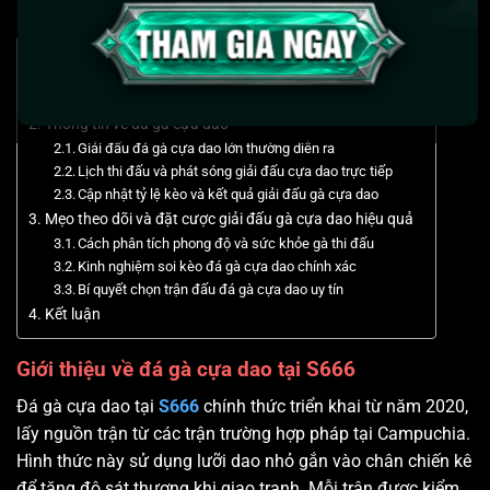
MỤC LỤC
Giới thiệu về đá gà cựa dao tại S666
Thông tin về đá gà cựa dao
Giải đấu đá gà cựa dao lớn thường diễn ra
Lịch thi đấu và phát sóng giải đấu cựa dao trực tiếp
Cập nhật tỷ lệ kèo và kết quả giải đấu gà cựa dao
Mẹo theo dõi và đặt cược giải đấu gà cựa dao hiệu quả
Cách phân tích phong độ và sức khỏe gà thi đấu
Kinh nghiệm soi kèo đá gà cựa dao chính xác
Bí quyết chọn trận đấu đá gà cựa dao uy tín
Kết luận
Giới thiệu về đá gà cựa dao tại S666
Đá gà cựa dao tại
S666
chính thức triển khai từ năm 2020,
lấy nguồn trận từ các trận trường hợp pháp tại Campuchia.
Hình thức này sử dụng lưỡi dao nhỏ gắn vào chân chiến kê
để tăng độ sát thương khi giao tranh. Mỗi trận được kiểm