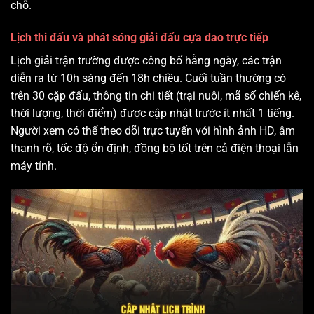
chỗ.
Lịch thi đấu và phát sóng giải đấu cựa dao trực tiếp
Lịch giải trận trường được công bố hằng ngày, các trận
diễn ra từ 10h sáng đến 18h chiều. Cuối tuần thường có
trên 30 cặp đấu, thông tin chi tiết (trại nuôi, mã số chiến kê,
thời lượng, thời điểm) được cập nhật trước ít nhất 1 tiếng.
Người xem có thể theo dõi trực tuyến với hình ảnh HD, âm
thanh rõ, tốc độ ổn định, đồng bộ tốt trên cả điện thoại lẫn
máy tính.