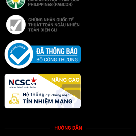
HƯỚNG DẪN