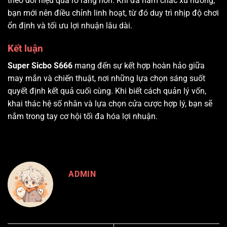
theo dõi hiệu quả rõ ràng hơn. Khi đã nắm chắc xu hướng,
bạn mới nên điều chỉnh linh hoạt, từ đó duy trì nhịp độ chơi
ổn định và tối ưu lợi nhuận lâu dài.
Kết luận
Super Sicbo
S666
mang đến sự kết hợp hoàn hảo giữa
may mắn và chiến thuật, nơi những lựa chọn sáng suốt
quyết định kết quả cuối cùng. Khi biết cách quản lý vốn,
khai thác hệ số nhân và lựa chọn cửa cược hợp lý, bạn sẽ
nắm trong tay cơ hội tối đa hóa lợi nhuận.
ADMIN