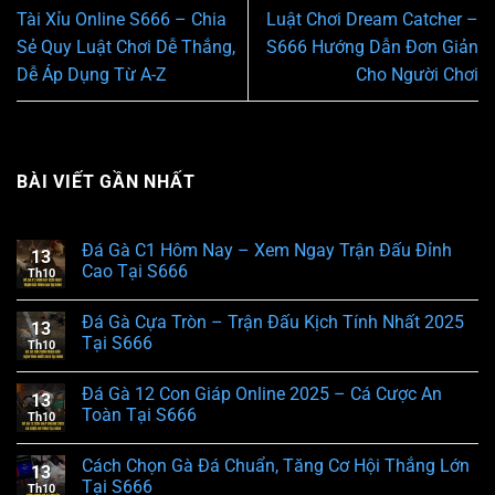
Tài Xỉu Online S666 – Chia
Luật Chơi Dream Catcher –
Sẻ Quy Luật Chơi Dễ Thắng,
S666 Hướng Dẫn Đơn Giản
Dễ Áp Dụng Từ A-Z
Cho Người Chơi
BÀI VIẾT GẦN NHẤT
Đá Gà C1 Hôm Nay – Xem Ngay Trận Đấu Đỉnh
13
Cao Tại S666
Th10
Đá Gà Cựa Tròn – Trận Đấu Kịch Tính Nhất 2025
13
Tại S666
Th10
Đá Gà 12 Con Giáp Online 2025 – Cá Cược An
13
Toàn Tại S666
Th10
Cách Chọn Gà Đá Chuẩn, Tăng Cơ Hội Thắng Lớn
13
Tại S666
Th10