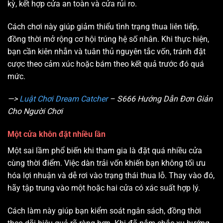
kỳ, kết hợp cửa an toàn và cửa rủi ro.
Cách chơi này giúp giảm thiểu tình trạng thua liên tiếp,
đồng thời mở rộng cơ hội trúng hệ số nhân. Khi thực hiện,
bạn cần kiên nhẫn và tuân thủ nguyên tắc vốn, tránh đặt
cược theo cảm xúc hoặc bám theo kết quả trước đó quá
mức.
—>
Luật Chơi Dream Catcher
– S666 Hướng Dẫn Đơn Giản
Cho Người Chơi
Một cửa khôn đặt nhiều lần
Một sai lầm phổ biến khi tham gia là đặt quá nhiều cửa
cùng thời điểm. Việc dàn trải vốn khiến bạn không tối ưu
hóa lợi nhuận và dễ rơi vào trạng thái thua lỗ. Thay vào đó,
hãy tập trung vào một hoặc hai cửa có xác suất hợp lý.
Cách làm này giúp bạn kiểm soát ngân sách, đồng thời