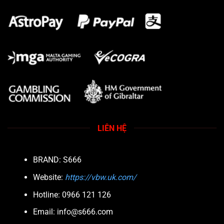
LIÊN HỆ
BRAND: S666
Website:
https://vbw.uk.com/
Hotline: 0966 121 126
Email:
info@s666.com