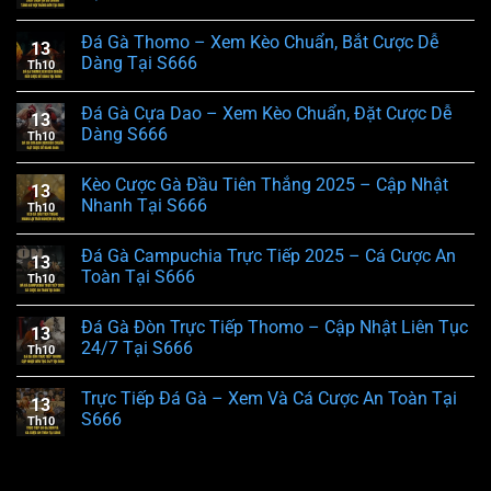
Đá Gà Thomo – Xem Kèo Chuẩn, Bắt Cược Dễ
13
Dàng Tại S666
Th10
Đá Gà Cựa Dao – Xem Kèo Chuẩn, Đặt Cược Dễ
13
Dàng S666
Th10
Kèo Cược Gà Đầu Tiên Thắng 2025 – Cập Nhật
13
Nhanh Tại S666
Th10
Đá Gà Campuchia Trực Tiếp 2025 – Cá Cược An
13
Toàn Tại S666
Th10
Đá Gà Đòn Trực Tiếp Thomo – Cập Nhật Liên Tục
13
24/7 Tại S666
Th10
Trực Tiếp Đá Gà – Xem Và Cá Cược An Toàn Tại
13
S666
Th10