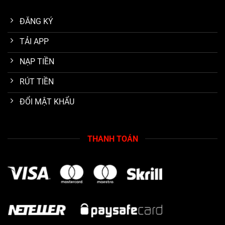
ĐĂNG KÝ
TẢI APP
NẠP TIỀN
RÚT TIỀN
ĐỔI MẬT KHẨU
THANH TOÁN