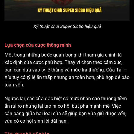
Kỹ thuật chơi Super Sicbo hiệu quả
Lựa chọn cửa cược thông minh
Một trong những bước quan trọng khi tham gia chính là
xác định cửa cược phù hợp. Thay vì chọn theo cảm xúc,
bạn cần dựa vào tỷ lệ thắng và mức trả thưởng. Cửa Tài –
Xỉu tuy có tỷ lệ ăn thấp nhưng an toàn hơn, phù hợp để bảo
toàn vốn.
Ngược lại, các cửa đặc biệt có mức nhân cao thường tiềm
ẩn rủi ro nhưng lại tạo ra cơ hội bứt phá mạnh mẽ. Việc
cân bằng giữa hai loại cửa sẽ giúp bạn vừa giữ được vốn,
vừa có cơ hội sinh lời dài hạn.