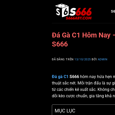
Chuyển
đến
S
nội
dung
Đá Gà C1 Hôm Nay –
S
S666
ĐÃ ĐĂNG TRÊN
13/10/2025
BỞI
ADMIN
Đá gà C1
S666
hôm nay hứa hẹn ma
thuật sắc nét. Mỗi trận đấu là sự
từ các chiến kê xuất sắc. Không chỉ
dõi kèo cược chuẩn, gia tăng khả 
MỤC LỤC