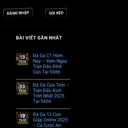
ĐĂNG NHẬP
SOI KÈO
BÀI VIẾT GẦN NHẤT
Đá Gà C1 Hôm
13
Nay – Xem Ngay
Th10
Trận Đấu Đỉnh
Cao Tại S666
Đá Gà Cựa Tròn –
13
Trận Đấu Kịch
Th10
Tính Nhất 2025
Tại S666
Đá Gà 12 Con
13
Giáp Online 2025
Th10
– Cá Cược An