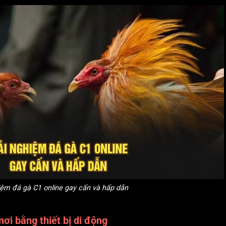
iệm đá gà C1 online gay cấn và hấp dẫn
ơi bằng thiết bị di động