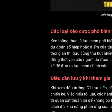
Những 
Các loại kèo cược phổ biến
Kèo thắng thua là lựa chọn phổ biế
dự đoán số hiệp hoặc điểm của từng
thời gian thi đấu cũng thu hút nhiề
đồng thời yêu cầu người dự đoán p
kê để đưa ra lựa chọn chính xác.
Điều cần lưu ý khi tham gia
Khi xem đấu trường C1 trực tiếp, c
chiến kê. Việc hiểu rõ luật, các hà
trí quan sát thuận lợi để không bỏ
cách đá, khả năng phản ứng của từn