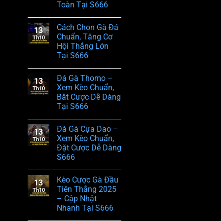
Toàn Tại S666
Cách Chọn Gà Đá
13
Chuẩn, Tăng Cơ
Th10
Hội Thắng Lớn
Tại S666
Đá Gà Thomo –
13
Xem Kèo Chuẩn,
Th10
Bắt Cược Dễ Dàng
Tại S666
Đá Gà Cựa Dao –
13
Xem Kèo Chuẩn,
Th10
Đặt Cược Dễ Dàng
S666
Kèo Cược Gà Đầu
13
Tiên Thắng 2025
Th10
– Cập Nhật
Nhanh Tại S666