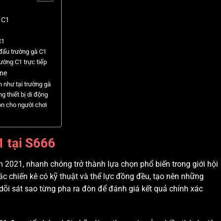
 C1
C1
 đấu trường gà C1
rường C1 trực tiếp
ine
h như tại trường gà
g thiết bị di động
ọn cho người chơi
1 tại S666
 2021, nhanh chóng trở thành lựa chọn phổ biến trong giới hội
các chiến kê có kỹ thuật và thể lực đồng đều, tạo nên những
dõi sát sao từng pha ra đòn để đánh giá kết quả chính xác