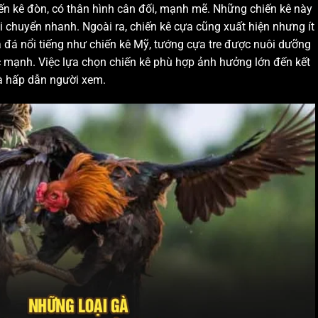
iến kê đòn, có thân hình cân đối, mạnh mẽ. Những chiến kê này
i chuyển nhanh. Ngoài ra, chiến kê cựa cũng xuất hiện nhưng ít
 đá nổi tiếng như chiến kê Mỹ, tướng cựa tre được nuôi dưỡng
 mạnh. Việc lựa chọn chiến kê phù hợp ảnh hưởng lớn đến kết
và hấp dẫn người xem.