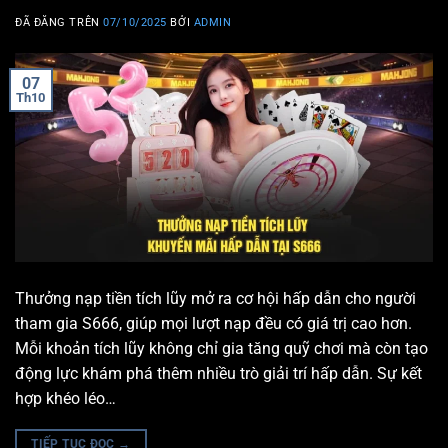
ĐÃ ĐĂNG TRÊN
07/10/2025
BỞI
ADMIN
07
Th10
Thưởng nạp tiền tích lũy mở ra cơ hội hấp dẫn cho người
tham gia S666, giúp mọi lượt nạp đều có giá trị cao hơn.
Mỗi khoản tích lũy không chỉ gia tăng quỹ chơi mà còn tạo
động lực khám phá thêm nhiều trò giải trí hấp dẫn. Sự kết
hợp khéo léo…
TIẾP TỤC ĐỌC
→