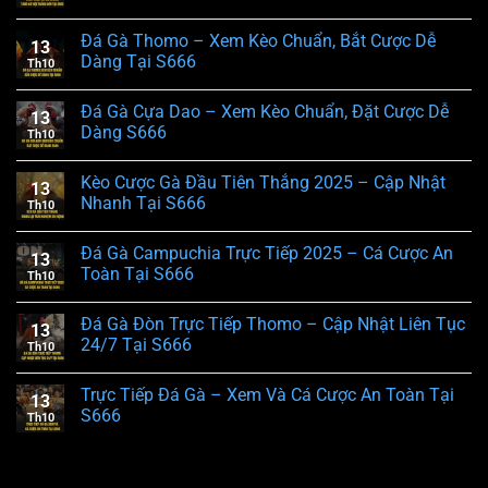
Đá Gà Thomo – Xem Kèo Chuẩn, Bắt Cược Dễ
13
Dàng Tại S666
Th10
Đá Gà Cựa Dao – Xem Kèo Chuẩn, Đặt Cược Dễ
13
Dàng S666
Th10
Kèo Cược Gà Đầu Tiên Thắng 2025 – Cập Nhật
13
Nhanh Tại S666
Th10
Đá Gà Campuchia Trực Tiếp 2025 – Cá Cược An
13
Toàn Tại S666
Th10
Đá Gà Đòn Trực Tiếp Thomo – Cập Nhật Liên Tục
13
24/7 Tại S666
Th10
Trực Tiếp Đá Gà – Xem Và Cá Cược An Toàn Tại
13
S666
Th10