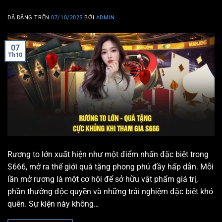
ĐÃ ĐĂNG TRÊN
07/10/2025
BỞI
ADMIN
07
Th10
Rương to lớn xuất hiện như một điểm nhấn đặc biệt trong
S666, mở ra thế giới quà tặng phong phú đầy hấp dẫn. Mỗi
lần mở rương là một cơ hội để sở hữu vật phẩm giá trị,
phần thưởng độc quyền và những trải nghiệm đặc biệt khó
quên. Sự kiện này không…