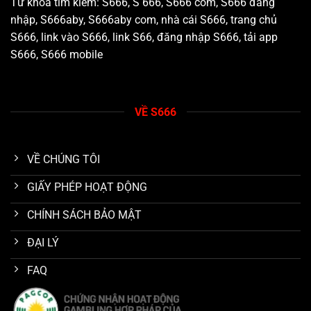
Từ khoá tìm kiếm: S666, S 666, S666 com, S666 đăng
nhập, S666aby, S666aby com, nhà cái S666, trang chủ
S666, link vào S666, link S66, đăng nhập S666, tải app
S666, S666 mobile
VỀ S666
VỀ CHÚNG TÔI
GIẤY PHÉP HOẠT ĐỘNG
CHÍNH SÁCH BẢO MẬT
ĐẠI LÝ
FAQ