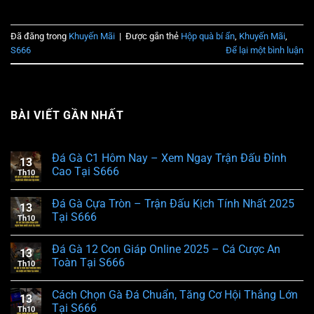
Đã đăng trong
Khuyến Mãi
|
Được gắn thẻ
Hộp quà bí ẩn
,
Khuyến Mãi
,
S666
Để lại một bình luận
BÀI VIẾT GẦN NHẤT
Đá Gà C1 Hôm Nay – Xem Ngay Trận Đấu Đỉnh
13
Cao Tại S666
Th10
Đá Gà Cựa Tròn – Trận Đấu Kịch Tính Nhất 2025
13
Tại S666
Th10
Đá Gà 12 Con Giáp Online 2025 – Cá Cược An
13
Toàn Tại S666
Th10
Cách Chọn Gà Đá Chuẩn, Tăng Cơ Hội Thắng Lớn
13
Tại S666
Th10