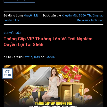
Đã đăng trong
Khuyến Mãi
|
Được gắn thẻ
Khuyến Mãi
,
S666
,
Thưởng nạp
tiền tích lũy
Để lại một bình luận
KHUYẾN MÃI
Thăng Cấp VIP Thưởng Lớn Và Trải Nghiệm
Quyền Lợi Tại S666
ĐÃ ĐĂNG TRÊN
07/10/2025
BỞI
ADMIN
07
Th10