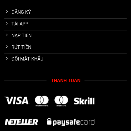
ĐĂNG KÝ
TẢI APP
NẠP TIỀN
RÚT TIỀN
ĐỔI MẬT KHẨU
THANH TOÁN