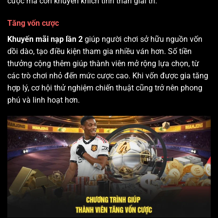
cược mà còn khuyến khích tinh thần giải trí.
Tăng vốn cược
Khuyến mãi nạp lần 2
giúp người chơi sở hữu nguồn vốn
dồi dào, tạo điều kiện tham gia nhiều ván hơn. Số tiền
thưởng cộng thêm giúp thành viên mở rộng lựa chọn, từ
các trò chơi nhỏ đến mức cược cao. Khi vốn được gia tăng
hợp lý, cơ hội thử nghiệm chiến thuật cũng trở nên phong
phú và linh hoạt hơn.