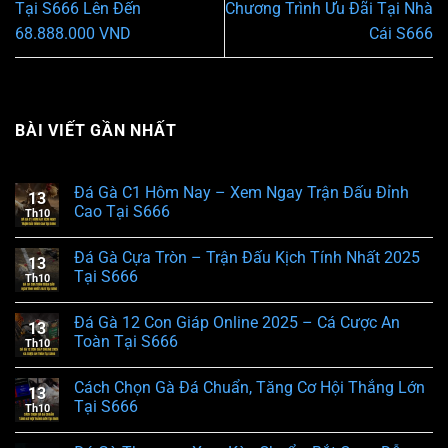
Tại S666 Lên Đến
Chương Trình Ưu Đãi Tại Nhà
68.888.000 VND
Cái S666
BÀI VIẾT GẦN NHẤT
Đá Gà C1 Hôm Nay – Xem Ngay Trận Đấu Đỉnh
13
Cao Tại S666
Th10
Đá Gà Cựa Tròn – Trận Đấu Kịch Tính Nhất 2025
13
Tại S666
Th10
Đá Gà 12 Con Giáp Online 2025 – Cá Cược An
13
Toàn Tại S666
Th10
Cách Chọn Gà Đá Chuẩn, Tăng Cơ Hội Thắng Lớn
13
Tại S666
Th10