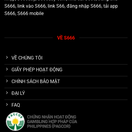
S666, link vào S666, link S66, đăng nhập S666, tải app
S666, S666 mobile
VỀ S666
VỀ CHÚNG TÔI
GIẤY PHÉP HOẠT ĐỘNG
CHÍNH SÁCH BẢO MẬT
ĐẠI LÝ
FAQ