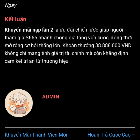
Ngày
Kết luận
Khuyến mãi nạp lần 2
là ưu đãi chiến lược giúp người
tham gia S666 nhanh chóng gia tăng vốn cược, đồng thời
mở rộng cơ hội thắng lớn. Khoản thưởng 38.888.000 VND
không chỉ mang tính giá trị tài chính mà còn khẳng định
cam kết tri ân từ thương hiệu.
ADMIN
Khuyến Mãi Thành Viên Mới
Hoàn Trả Cược Cao –