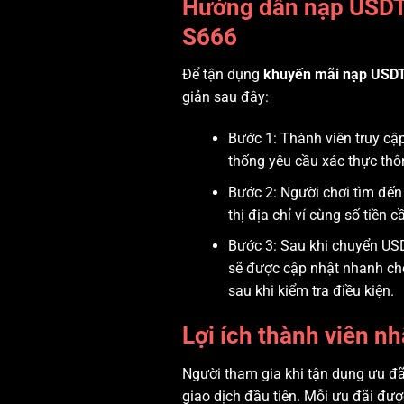
Hướng dẫn nạp USDT 
S666
Để tận dụng
khuyến mãi nạp USD
giản sau đây:
Bước 1: Thành viên truy cậ
thống yêu cầu xác thực thô
Bước 2: Người chơi tìm đến
thị địa chỉ ví cùng số tiền
Bước 3: Sau khi chuyển USDT
sẽ được cập nhật nhanh chó
sau khi kiểm tra điều kiện.
Lợi ích thành viên 
Người tham gia khi tận dụng ưu đã
giao dịch đầu tiên. Mỗi ưu đãi đượ