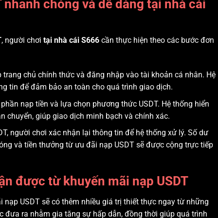
nhanh chóng và dễ dàng tại nhà cái
T
, người chơi
tại nhà cái S666
cần thực hiện theo các bước đơn
p trang chủ chính thức và đăng nhập vào tài khoản cá nhân. Hệ
ng tin để đảm bảo an toàn cho quá trình giao dịch.
 phần nạp tiền và lựa chọn phương thức USDT. Hệ thống hiển
 cần chuyển, giúp giao dịch minh bạch và chính xác.
, người chơi xác nhận lại thông tin để hệ thống xử lý. Số dư
ng và tiền thưởng từ ưu đãi nạp USDT sẽ được cộng trực tiếp
nhận được từ khuyến mãi nạp USDT
i nạp USDT sẽ có thêm nhiều giá trị thiết thực ngay từ những
c đưa ra nhằm gia tăng sự hấp dẫn, đồng thời giúp quá trình