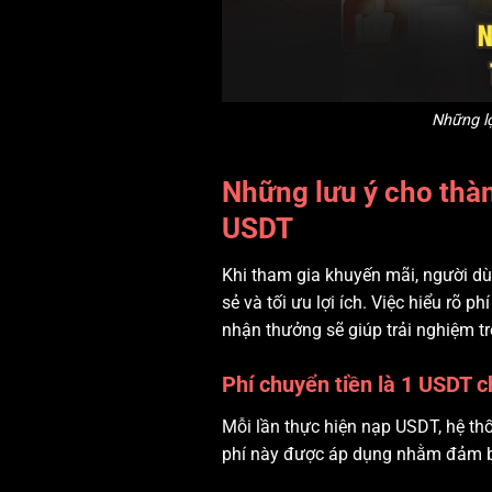
Những lợ
Những lưu ý cho thà
USDT
Khi tham gia khuyến mãi, người d
sẻ và tối ưu lợi ích. Việc hiểu rõ p
nhận thưởng sẽ giúp trải nghiệm tr
Phí chuyển tiền là 1 USDT c
Mỗi lần thực hiện nạp USDT, hệ th
phí này được áp dụng nhằm đảm bả