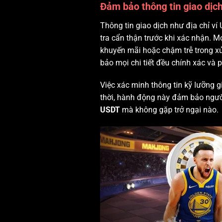
Đảm bảo thông tin giao dịch
Thông tin giao dịch như địa chỉ v
tra cẩn thận trước khi xác nhận. M
khuyến mãi hoặc chậm trễ trong xử
bảo mọi chi tiết đều chính xác và 
Việc xác minh thông tin kỹ lưỡng gi
thời, hành động này đảm bảo người
USDT
mà không gặp trở ngại nào.