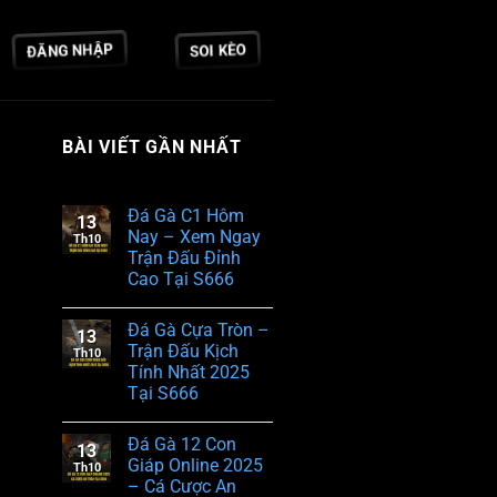
ĐĂNG NHẬP
SOI KÈO
BÀI VIẾT GẦN NHẤT
Đá Gà C1 Hôm
13
Nay – Xem Ngay
Th10
Trận Đấu Đỉnh
Cao Tại S666
Đá Gà Cựa Tròn –
13
Trận Đấu Kịch
Th10
Tính Nhất 2025
Tại S666
Đá Gà 12 Con
13
Giáp Online 2025
Th10
– Cá Cược An