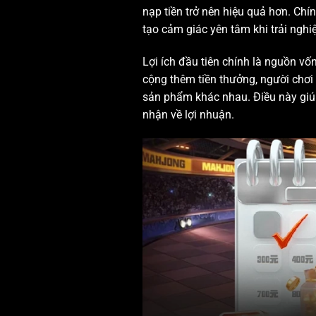
nạp tiền trở nên hiệu quả hơn. Chí
tạo cảm giác yên tâm khi trải nghi
Lợi ích đầu tiên chính là nguồn v
cộng thêm tiền thưởng, người chơi
sản phẩm khác nhau. Điều này giúp
nhận về lợi nhuận.