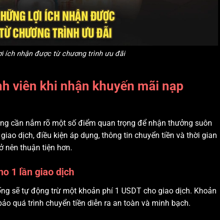
i ích nhận được từ chương trình ưu đãi
nh viên khi nhận khuyến mãi nạp
ùng cần nắm rõ một số điểm quan trọng để nhận thưởng suôn
hí giao dịch, điều kiện áp dụng, thông tin chuyển tiền và thời gian
ở nên thuận tiện hơn.
ho 1 lần giao dịch
ống sẽ tự động trừ một khoản phí 1 USDT cho giao dịch. Khoản
o quá trình chuyển tiền diễn ra an toàn và minh bạch.