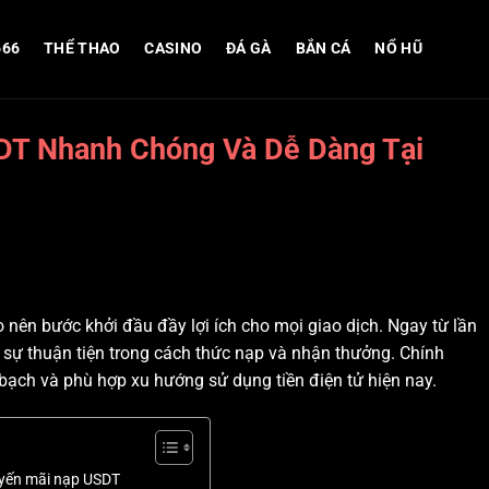
×
666
THỂ THAO
CASINO
ĐÁ GÀ
BẮN CÁ
NỔ HŨ
DT Nhanh Chóng Và Dễ Dàng Tại
666
 nên bước khởi đầu đầy lợi ích cho mọi giao dịch. Ngay từ lần
n sự thuận tiện trong cách thức nạp và nhận thưởng. Chính
 bạch và phù hợp xu hướng sử dụng tiền điện tử hiện nay.
uyến mãi nạp USDT