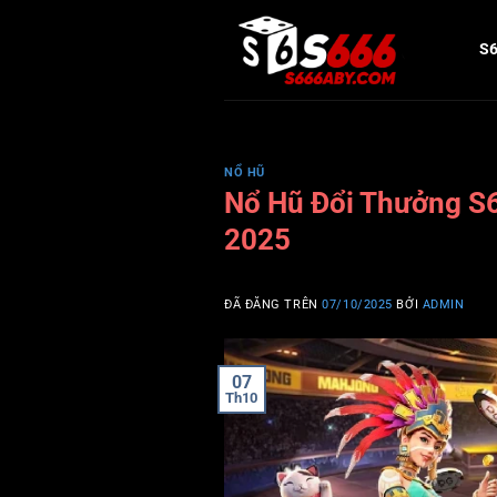
Chuyển
đến
S
nội
dung
S
NỔ HŨ
Nổ Hũ Đổi Thưởng S6
2025
ĐÃ ĐĂNG TRÊN
07/10/2025
BỞI
ADMIN
07
Th10