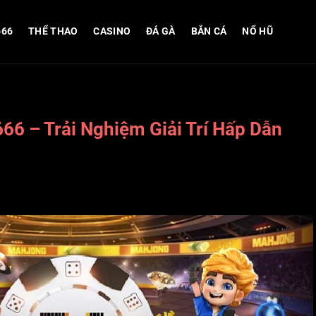
×
666
THỂ THAO
CASINO
ĐÁ GÀ
BẮN CÁ
NỔ HŨ
666
66 – Trải Nghiệm Giải Trí Hấp Dẫn