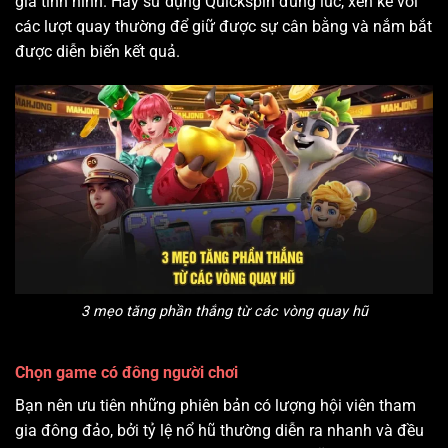
giá tình hình. Hãy sử dụng Quickspin đúng lúc, xen kẽ với
các lượt quay thường để giữ được sự cân bằng và nắm bắt
được diễn biến kết quả.
3 mẹo tăng phần thắng từ các vòng quay hũ
Chọn game có đông người chơi
Bạn nên ưu tiên những phiên bản có lượng hội viên tham
gia đông đảo, bởi tỷ lệ nổ hũ thường diễn ra nhanh và đều