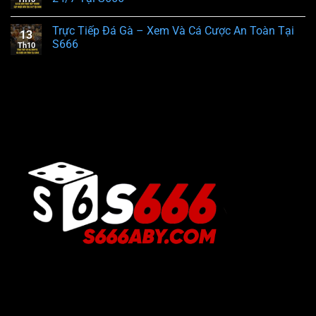
Trực Tiếp Đá Gà – Xem Và Cá Cược An Toàn Tại
13
S666
Th10