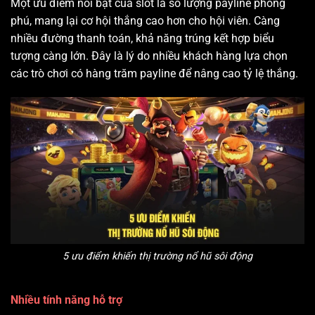
Một ưu điểm nổi bật của slot là số lượng payline phong
phú, mang lại cơ hội thắng cao hơn cho hội viên. Càng
nhiều đường thanh toán, khả năng trúng kết hợp biểu
tượng càng lớn. Đây là lý do nhiều khách hàng lựa chọn
các trò chơi có hàng trăm payline để nâng cao tỷ lệ thắng.
5 ưu điểm khiến thị trường nổ hũ sôi động
Nhiều tính năng hỗ trợ