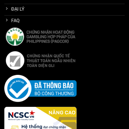
ĐẠI LÝ
FAQ