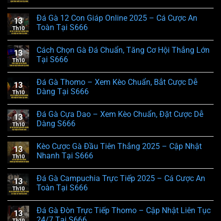
Đá Gà 12 Con Giáp Online 2025 – Cá Cược An
13
Toàn Tại S666
Th10
Cách Chọn Gà Đá Chuẩn, Tăng Cơ Hội Thắng Lớn
13
Tại S666
Th10
Đá Gà Thomo – Xem Kèo Chuẩn, Bắt Cược Dễ
13
Dàng Tại S666
Th10
Đá Gà Cựa Dao – Xem Kèo Chuẩn, Đặt Cược Dễ
13
Dàng S666
Th10
Kèo Cược Gà Đầu Tiên Thắng 2025 – Cập Nhật
13
Nhanh Tại S666
Th10
Đá Gà Campuchia Trực Tiếp 2025 – Cá Cược An
13
Toàn Tại S666
Th10
Đá Gà Đòn Trực Tiếp Thomo – Cập Nhật Liên Tục
13
24/7 Tại S666
Th10