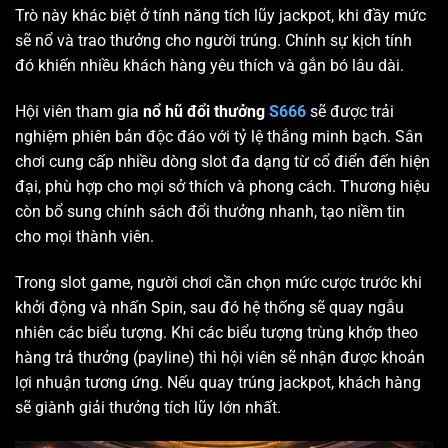
Trò này khác biệt ở tính năng tích lũy jackpot, khi đầy mức
sẽ nổ và trao thưởng cho người trúng. Chính sự kịch tính
đó khiến nhiều khách hàng yêu thích và gắn bó lâu dài.
Hội viên tham gia
nổ hũ đổi thưởng
S666
sẽ được trải
nghiệm phiên bản độc đáo với tỷ lệ thắng minh bạch. Sân
chơi cung cấp nhiều dòng slot đa dạng từ cổ điển đến hiện
đại, phù hợp cho mọi sở thích và phong cách. Thương hiệu
còn bổ sung chính sách đổi thưởng nhanh, tạo niềm tin
cho mọi thành viên.
Trong slot game, người chơi cần chọn mức cược trước khi
khởi động và nhấn Spin, sau đó hệ thống sẽ quay ngẫu
nhiên các biểu tượng. Khi các biểu tượng trùng khớp theo
hàng trả thưởng (payline) thì hội viên sẽ nhận được khoản
lợi nhuận tương ứng. Nếu quay trúng jackpot, khách hàng
sẽ giành giải thưởng tích lũy lớn nhất.