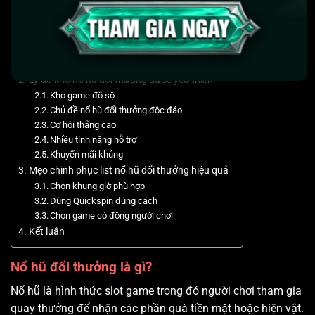
MỤC LỤC
Nổ hũ đổi thưởng là gì?
Lý do kho nổ hũ đổi thưởng được yêu thích
Kho game đồ sộ
Chủ đề nổ hũ đổi thưởng độc đáo
Cơ hội thắng cao
Nhiều tính năng hỗ trợ
Khuyến mãi khủng
Mẹo chinh phục list nổ hũ đổi thưởng hiệu quả
Chọn khung giờ phù hợp
Dùng Quickspin đúng cách
Chọn game có đông người chơi
Kết luận
Nổ hũ đổi thưởng là gì?
Nổ hũ là hình thức slot game trong đó người chơi tham gia
quay thưởng để nhận các phần quà tiền mặt hoặc hiện vật.