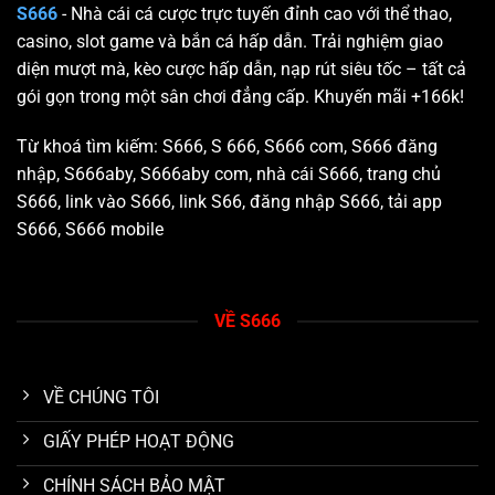
S666
- Nhà cái cá cược trực tuyến đỉnh cao với thể thao,
casino, slot game và bắn cá hấp dẫn. Trải nghiệm giao
diện mượt mà, kèo cược hấp dẫn, nạp rút siêu tốc – tất cả
gói gọn trong một sân chơi đẳng cấp. Khuyến mãi +166k!
Từ khoá tìm kiếm: S666, S 666, S666 com, S666 đăng
nhập, S666aby, S666aby com, nhà cái S666, trang chủ
S666, link vào S666, link S66, đăng nhập S666, tải app
S666, S666 mobile
VỀ S666
VỀ CHÚNG TÔI
GIẤY PHÉP HOẠT ĐỘNG
CHÍNH SÁCH BẢO MẬT