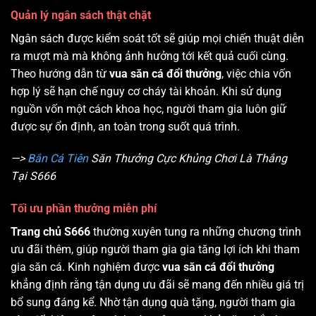
Quản lý ngân sách thật chặt
Ngân sách được kiểm soát tốt sẽ giúp mọi chiến thuật diễn
ra mượt mà mà không ảnh hưởng tới kết quả cuối cùng.
Theo hướng dẫn từ
vua săn cá đổi thưởng
, việc chia vốn
hợp lý sẽ hạn chế nguy cơ cháy tài khoản. Khi sử dụng
nguồn vốn một cách khoa học, người tham gia luôn giữ
được sự ổn định, an toàn trong suốt quá trình.
—>
Bắn Cá Tiên
Săn Thưởng Cực Khủng Chơi Là Thắng
Tại S666
Tối ưu phần thưởng miễn phí
Trang chủ S666
thường xuyên tung ra những chương trình
ưu đãi thêm, giúp người tham gia gia tăng lợi ích khi tham
gia săn cá. Kinh nghiệm được
vua săn cá đổi thưởng
khẳng định rằng tận dụng ưu đãi sẽ mang đến nhiều giá trị
bổ sung đáng kể. Nhờ tận dụng quà tặng, người tham gia