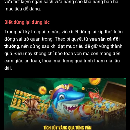
vừa tiết kiệm ngân sách vừa nâng cao khả năng bắn hạ
mục tiêu dễ dàng.
Biết dừng lại đúng lúc
Trong bất kỳ trò giải trí nào, việc biết dừng lại kịp thời luôn
đóng vai trò quan trọng. Theo bí quyết từ
vua săn cá đổi
thưởng
, nên dừng sau khi đạt mục tiêu để giữ vững thành
quả. Điều này không chỉ bảo toàn vốn mà còn mang đến
cảm giác an toàn, thoải mái trong quá trình tham gia lâu
dài.