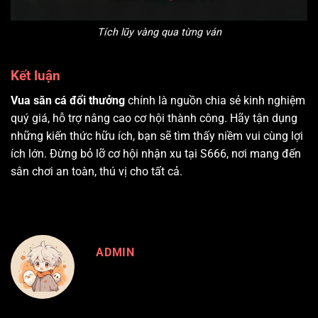
Tích lũy vàng qua từng ván
Kết luận
Vua săn cá đổi thưởng
chính là nguồn chia sẻ kinh nghiệm
quý giá, hỗ trợ nâng cao cơ hội thành công. Hãy tận dụng
những kiến thức hữu ích, bạn sẽ tìm thấy niềm vui cùng lợi
ích lớn. Đừng bỏ lỡ cơ hội nhận xu tại S666, nơi mang đến
sân chơi an toàn, thú vị cho tất cả.
ADMIN