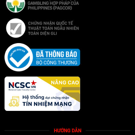
HƯỚNG DẪN