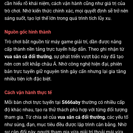
cần hiểu rõ khái niệm, cách vận hành cũng như giá trị của
trò chơi. Nhờ kiến thức chính xác, mọi quyết định sẽ trở nên
sáng suốt, tạo lợi thế lớn trong quá trình tích lũy xu.
Nguồn gốc hình thành
Trò chơi bắt nguồn từ máy game giải trí, dần được nâng
cấp thành nền tảng trực tuyến hấp dẫn. Theo ghi nhận từ
vua săn cá đổi thưởng
, sự phát triển vượt bậc này đã tạo
nên cơn sốt khắp châu Á. Nhờ công nghệ hiện đại, phiên
bản trực tuyến giữ nguyên tính gây cấn nhưng lại gia tăng
nhiều tiện ích đặc biệt.
Cách vận hành thực tế
Mỗi bàn chơi trực tuyến tại
S666aby
thường có nhiều cấp
độ khác nhau, tạo ra thử thách phù hợp với từng đối tượng
tham gia. Từ chia sẻ của
vua săn cá đổi thưởng
, các yếu tố
như súng, đạn, mục tiêu đều được lập trình cân bằng. Nhờ
sự cân đối này, người tham gia vừa giải trí thoải mái vừa