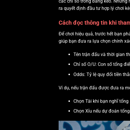
các chỉ số trong bảng kèo. Những h
ra quyết định đầu tư hợp lý chơi kè
Cách đọc thông tin khi tha
Để chơi hiệu quả, trước hết bạn p
giúp bạn đưa ra lựa chọn chính xác
Tên trận đấu và thời gian th
Chỉ số O/U: Con số tổng đ
Odds: Tỷ lệ quy đổi tiền th
Ví dụ, nếu trận đấu được đưa ra m
Chọn Tài khi bạn nghĩ tổng 
Chọn Xỉu nếu dự đoán tổng