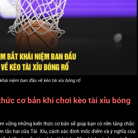
hái niệm ban đầu về kèo tài xỉu bóng rổ
hức cơ bản khi chơi kèo tài xỉu bóng
ắm vững những kiến thức cơ bản sẽ giúp bạn có nền tảng chắc
ên tắc hai cửa Tài Xỉu, cách xác định mốc điểm và ý nghĩa của