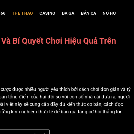
×
666
THỂ THAO
CASINO
ĐÁ GÀ
BẮN CÁ
NỔ HŨ
 Và Bí Quyết Chơi Hiệu Quả Trên
666
t cược được nhiều người yêu thích bởi cách chơi đơn giản và tỷ
đoán tổng điểm của hai đội so với con số nhà cái đưa ra, người
Bài viết này sẽ cung cấp đầy đủ kiến thức cơ bản, cách đọc
 những kinh nghiệm thực tế để bạn gia tăng cơ hội thắng lớn