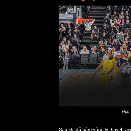
Học 
Sau khi đã nắm vững lý thuyết, việ