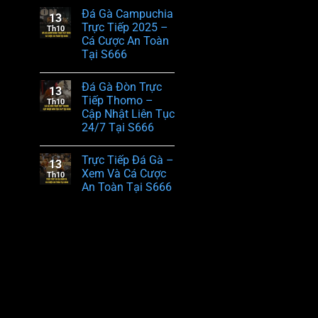
Đá Gà Campuchia
13
Trực Tiếp 2025 –
Th10
Cá Cược An Toàn
Tại S666
Đá Gà Đòn Trực
13
Tiếp Thomo –
Th10
Cập Nhật Liên Tục
24/7 Tại S666
Trực Tiếp Đá Gà –
13
Xem Và Cá Cược
Th10
An Toàn Tại S666