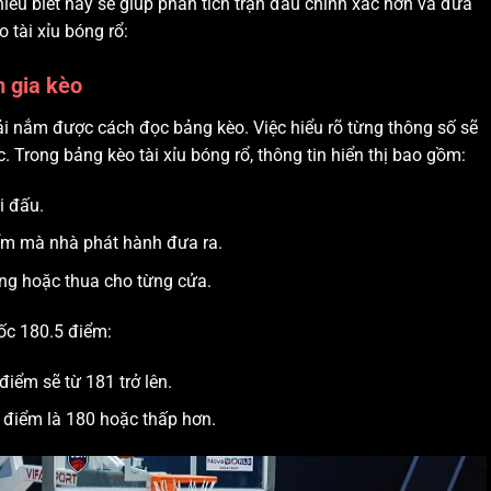
iểu biết này sẽ giúp phân tích trận đấu chính xác hơn và đưa
o tài xỉu bóng rổ:
m gia kèo
hải nắm được cách đọc bảng kèo. Việc hiểu rõ từng thông số sẽ
. Trong bảng kèo tài xỉu bóng rổ, thông tin hiển thị bao gồm:
i đấu.
iểm mà nhà phát hành đưa ra.
ắng hoặc thua cho từng cửa.
ốc 180.5 điểm:
điểm sẽ từ 181 trở lên.
 điểm là 180 hoặc thấp hơn.