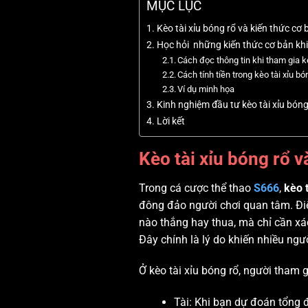
MỤC LỤC
Kèo tài xỉu bóng rổ và kiến thức cơ 
Học hỏi những kiến thức cơ bản khi 
Cách đọc thông tin khi tham gia 
Cách tính tiền trong kèo tài xỉu bó
Ví dụ minh họa
Kinh nghiệm đầu tư kèo tài xỉu bóng
Lời kết
Kèo tài xỉu bóng rổ v
Trong cá cược thể thao
S666
,
kèo t
đông đảo người chơi quan tâm. Đi
nào thắng hay thua, mà chỉ cần xá
Đây chính là lý do khiến nhiều ngườ
Ở kèo tài xỉu bóng rổ, người tham 
Tài: Khi bạn dự đoán tổng đ