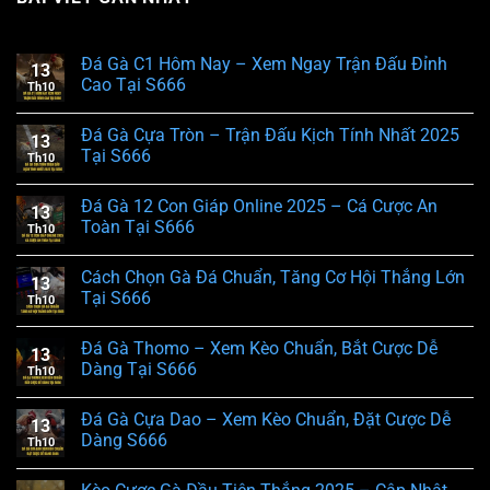
Đá Gà C1 Hôm Nay – Xem Ngay Trận Đấu Đỉnh
13
Cao Tại S666
Th10
Đá Gà Cựa Tròn – Trận Đấu Kịch Tính Nhất 2025
13
Tại S666
Th10
Đá Gà 12 Con Giáp Online 2025 – Cá Cược An
13
Toàn Tại S666
Th10
Cách Chọn Gà Đá Chuẩn, Tăng Cơ Hội Thắng Lớn
13
Tại S666
Th10
Đá Gà Thomo – Xem Kèo Chuẩn, Bắt Cược Dễ
13
Dàng Tại S666
Th10
Đá Gà Cựa Dao – Xem Kèo Chuẩn, Đặt Cược Dễ
13
Dàng S666
Th10