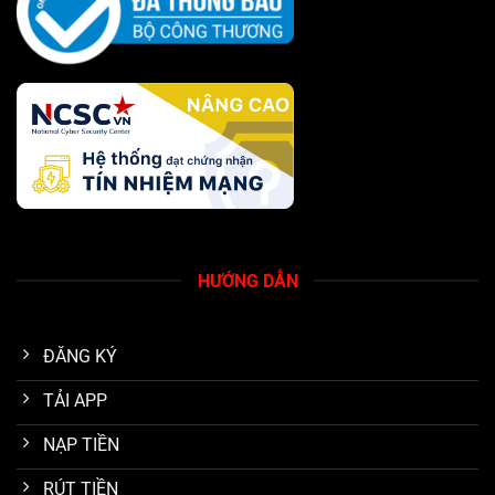
HƯỚNG DẪN
ĐĂNG KÝ
TẢI APP
NẠP TIỀN
RÚT TIỀN