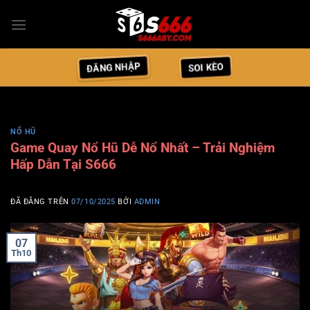
Chuyển
đến
×
nội
dung
ĐĂNG NHẬP
SOI KÈO
S666
NỔ HŨ
Game Quay Nổ Hũ Dễ Nổ Nhất – Trải Nghiệm
Hấp Dẫn Tại S666
ĐÃ ĐĂNG TRÊN
07/10/2025
BỞI
ADMIN
07
Th10