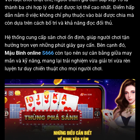
thành ba chi hợp lý để đạt được lợi thế cao nhất. Điểm hấp
dẫn nằm ở việc không chỉ phụ thuộc vào bài được chia mà
còn dựa trên cách bố trí và khả năng đọc đối thủ.
Hệ thống cung cấp sân chơi ổn định, giúp người chơi tận
hưởng trọn vẹn những phút giây gay cấn. Bên cạnh đó,
Mậu Binh online
S666
còn tạo nên sự cân bằng giữa may
mắn và kỹ năng, mang lại trải nghiệm vừa giải trí vừa rèn
luyện tư duy chiến thuật cho mọi người chơi.