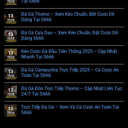
Tại S666
Th10
Đá Gà Thomo – Xem Kèo Chuẩn, Bắt Cược Dễ
13
Dàng Tại S666
Th10
Đá Gà Cựa Dao – Xem Kèo Chuẩn, Đặt Cược Dễ
13
Dàng S666
Th10
Kèo Cược Gà Đầu Tiên Thắng 2025 – Cập Nhật
13
Nhanh Tại S666
Th10
Đá Gà Campuchia Trực Tiếp 2025 – Cá Cược An
13
Toàn Tại S666
Th10
Đá Gà Đòn Trực Tiếp Thomo – Cập Nhật Liên Tục
13
24/7 Tại S666
Th10
Trực Tiếp Đá Gà – Xem Và Cá Cược An Toàn Tại
13
S666
Th10