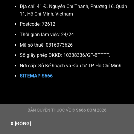
Địa chỉ: 41 Đ. Nguyễn Chí Thanh, Phường 16, Quận
11, Hồ Chí Minh, Vietnam
Postcode: 72612
Thời gian làm việc: 24/24
Mã số thuế: 0316073626
Số giấy phép ĐKKD: 10338336/GP-BTTTT.
Nơi cấp: Sở Kế hoạch và Đầu tư TP. Hồ Chí Minh.
SITEMAP S666
BẢN QUYỀN THUỘC VỀ ©
S666 COM
2026
X [ĐÓNG]