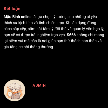
Kết luận
Mậu Binh online
là lựa chọn lý tưởng cho những ai yêu
thích sự kịch tính và tính chiến lược. Khi áp dụng đúng
cách sắp xếp, nắm bắt tâm lý đối thủ và quản lý vốn hợp lý,
bạn sẽ có được trải nghiệm trọn vẹn.
S666
không chỉ mang
lại niềm vui mà còn là nơi giúp bạn thử thách bản thân và
gia tăng cơ hội thắng thưởng.
ADMIN