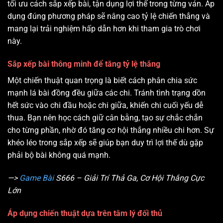
tối ưu cách sắp xếp bài, tận dụng lợi thế trong từng ván. Áp
dụng đúng phương pháp sẽ nâng cao tỷ lệ chiến thắng và
mang lại trải nghiệm hấp dẫn hơn khi tham gia trò chơi
này.
Sắp xếp bài thông minh để tăng tỷ lệ thắng
Một chiến thuật quan trọng là biết cách phân chia sức
mạnh lá bài đồng đều giữa các chi. Tránh tình trạng dồn
hết sức vào chi đầu hoặc chi giữa, khiến chi cuối yếu dễ
thua. Bạn nên học cách giữ cân bằng, tạo sự chắc chắn
cho từng phần, nhờ đó tăng cơ hội thắng nhiều chi hơn. Sự
khéo léo trong sắp xếp sẽ giúp bạn duy trì lợi thế dù gặp
phải bộ bài không quá mạnh.
—>
Game Bài
S666 – Giải Trí Thả Ga, Cơ Hội Thắng Cực
Lớn
Áp dụng chiến thuật dựa trên tâm lý đối thủ