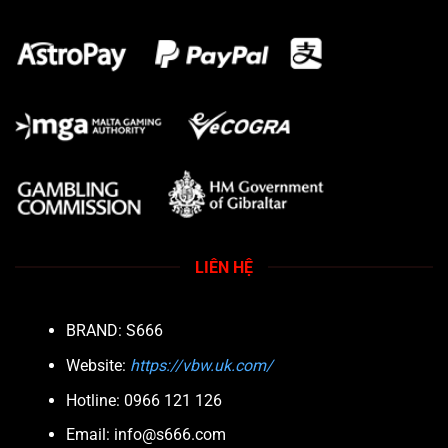
LIÊN HỆ
BRAND: S666
Website:
https://vbw.uk.com/
Hotline: 0966 121 126
Email:
info@s666.com