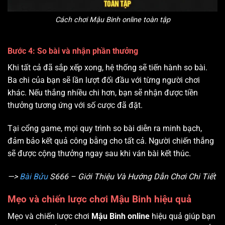
Cách chơi Mậu Binh online toàn tập
Bước 4: So bài và nhận phần thưởng
Khi tất cả đã sắp xếp xong, hệ thống sẽ tiến hành so bài.
Ba chi của bạn sẽ lần lượt đối đầu với từng người chơi
khác. Nếu thắng nhiều chi hơn, bạn sẽ nhận được tiền
thưởng tương ứng với số cược đã đặt.
Tại cổng game, mọi quy trình so bài diễn ra minh bạch,
đảm bảo kết quả công bằng cho tất cả. Người chiến thắng
sẽ được cộng thưởng ngay sau khi ván bài kết thúc.
—>
Bài Bửu
S666 – Giới Thiệu Và Hướng Dẫn Chơi Chi Tiết
Mẹo và chiến lược chơi Mậu Binh hiệu quả
Mẹo và chiến lược chơi
Mậu Binh online
hiệu quả giúp bạn