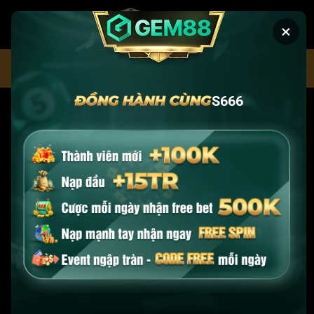
Chuyển
đến
×
nội
dung
ĐĂNG NHẬP
SOI KÈO
S666
Mậu Binh Online Là Gì? – Hướng Dẫn Cách
Chơi Đầy Đủ Tại S666
ĐÃ ĐĂNG TRÊN
07/10/2025
BỞI
ADMIN
Mậu Binh online
tại
S666
thu hút đông đảo người chơi bởi
sự kịch tính, cân não và tính chiến lược rõ rệt. Khi tham gia,
bạn sẽ bước vào một không gian cạnh tranh trí tuệ, nơi mỗi
lá bài đều có thể thay đổi kết quả. Đặc biệt, luật chơi dễ
hiểu, cách sắp xếp bài đầy biến hóa và tỷ lệ thắng hấp dẫn
đã giúp trò chơi này giữ vị trí vững chắc trong lòng người