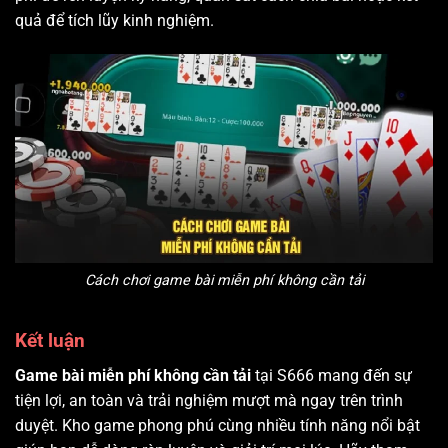
quả để tích lũy kinh nghiệm.
Cách chơi game bài miễn phí không cần tải
Kết luận
Game bài miễn phí không cần tải
tại S666 mang đến sự
tiện lợi, an toàn và trải nghiệm mượt mà ngay trên trình
duyệt. Kho game phong phú cùng nhiều tính năng nổi bật