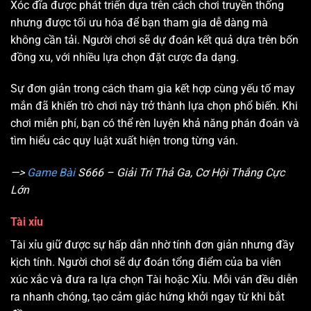
Xóc đĩa được phát triển dựa trên cách chơi truyền thống
nhưng được tối ưu hóa để bạn tham gia dễ dàng mà
không cần tải. Người chơi sẽ dự đoán kết quả dựa trên bốn
đồng xu, với nhiều lựa chọn đặt cược đa dạng.
Sự đơn giản trong cách tham gia kết hợp cùng yếu tố may
mắn đã khiến trò chơi này trở thành lựa chọn phổ biến. Khi
chơi miễn phí, bạn có thể rèn luyện khả năng phán đoán và
tìm hiểu các quy luật xuất hiện trong từng ván.
—>
Game Bài
S666 – Giải Trí Thả Ga, Cơ Hội Thắng Cực
Lớn
Tài xỉu
Tài xỉu giữ được sự hấp dẫn nhờ tính đơn giản nhưng đầy
kịch tính. Người chơi sẽ dự đoán tổng điểm của ba viên
xúc xắc và đưa ra lựa chọn Tài hoặc Xỉu. Mỗi ván đều diễn
ra nhanh chóng, tạo cảm giác hứng khởi ngay từ khi bắt