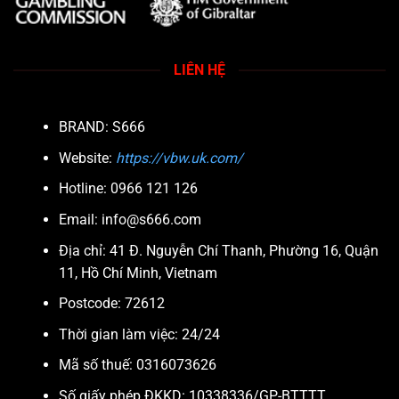
LIÊN HỆ
BRAND: S666
Website:
https://vbw.uk.com/
Hotline: 0966 121 126
Email:
info@s666.com
Địa chỉ: 41 Đ. Nguyễn Chí Thanh, Phường 16, Quận
11, Hồ Chí Minh, Vietnam
Postcode: 72612
Thời gian làm việc: 24/24
Mã số thuế: 0316073626
Số giấy phép ĐKKD: 10338336/GP-BTTTT.