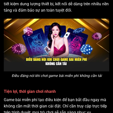
tiết kiệm dung lượng thiết bị, kết nối dễ dàng trên nhiều nền
tảng và đảm bảo sự an toàn tuyệt đối.
Điều đáng nói khi chơi game bài miễn phí không cần tải
Tiện lợi, thời gian chơi nhanh
Game bài miễn phí tạo điều kiện để bạn bắt đầu ngay mà
không cần mất thời gian cài đặt. Chỉ cần truy cập trực tiếp
trên trình duyệt, mọi trò chơi sẽ sẵn sàng phục vụ.