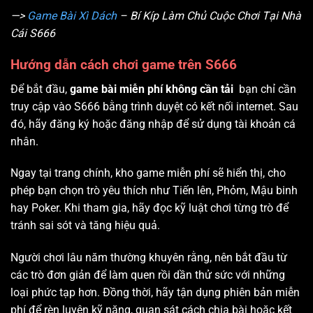
—>
Game Bài Xì Dách
– Bí Kíp Làm Chủ Cuộc Chơi Tại Nhà
Cái S666
Hướng dẫn cách chơi game trên S666
Để bắt đầu,
game bài miễn phí không cần tải
bạn chỉ cần
truy cập vào S666 bằng trình duyệt có kết nối internet. Sau
đó, hãy đăng ký hoặc đăng nhập để sử dụng tài khoản cá
nhân.
Ngay tại trang chính, kho game miễn phí sẽ hiển thị, cho
phép bạn chọn trò yêu thích như Tiến lên, Phỏm, Mậu binh
hay Poker. Khi tham gia, hãy đọc kỹ luật chơi từng trò để
tránh sai sót và tăng hiệu quả.
Người chơi lâu năm thường khuyên rằng, nên bắt đầu từ
các trò đơn giản để làm quen rồi dần thử sức với những
loại phức tạp hơn. Đồng thời, hãy tận dụng phiên bản miễn
phí để rèn luyện kỹ năng, quan sát cách chia bài hoặc kết