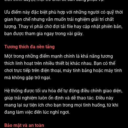
Ưu điểm này đặc biệt phù hợp với những người có quỹ thời
gian hạn chế nhưng vẫn muốn trải nghiệm giải trí chất
lượng. Thay vì phải chờ đợi tải file hay cập nhật phiên bản,
bạn được tham gia ngay trong vài giây.
Tương thích đa nền tảng
Một trong những điểm mạnh chính là khả năng tương
thích linh hoạt trên nhiều thiết bị khác nhau. Bạn có thể
chơi trực tiếp trên điện thoại, máy tính bảng hoặc máy tính
mà không gặp trở ngại.
Hệ thống được tối ưu hóa để tự động điều chỉnh giao diện,
giúp trải nghiệm luôn ổn định và dễ thao tác. Điều này
mang lại sự tiện ích cho bạn trong mọi tình huống, từ khi
đang làm việc đến lúc nghỉ ngơi.
Bảo mật và an toàn