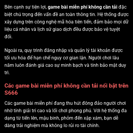
Bên cạnh sự tiện lợi,
game bài miễn phí không cần tải
đặc
biệt chú trọng đến vấn đề an toàn thông tin. Hệ thống được
xây dựng trên công nghệ mã hóa tiên tiến, đảm bảo mọi dữ
liệu cá nhân và lịch sử giao dịch đều được bảo vệ tuyệt
đối.
Ngoài ra, quy trình đăng nhập và quản lý tài khoản được
tối ưu hóa để hạn chế nguy cơ gian lận. Người chơi lâu
năm luôn đánh giá cao sự minh bạch và tính bảo mật duy
trì.
Các game bài miễn phí không cần tải nổi bật trên
S666
Các game bài miễn phí đang thu hút đông đảo người chơi
nhờ tính giải trí cao và lối chơi phong phú. Với hệ thống đa
dạng từ tiến lên, mậu binh, phỏm đến xập xám, bạn dễ
dàng trải nghiệm mà không lo rủi ro tài chính.