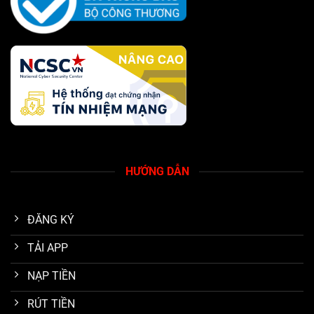
HƯỚNG DẪN
ĐĂNG KÝ
TẢI APP
NẠP TIỀN
RÚT TIỀN