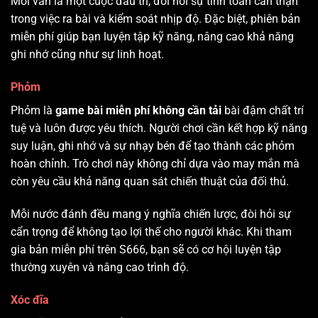
Mỗi ván là một cuộc đấu trí, đòi hỏi sự tính toán cẩn thận
trong việc ra bài và kiểm soát nhịp độ. Đặc biệt, phiên bản
miễn phí giúp bạn luyện tập kỹ năng, nâng cao khả năng
ghi nhớ cũng như sự linh hoạt.
Phỏm
Phỏm là
game bài miễn phí không cần tải
bài đậm chất trí
tuệ và luôn được yêu thích. Người chơi cần kết hợp kỹ năng
suy luận, ghi nhớ và sự nhạy bén để tạo thành các phỏm
hoàn chỉnh. Trò chơi này không chỉ dựa vào may mắn mà
còn yêu cầu khả năng quan sát chiến thuật của đối thủ.
Mỗi nước đánh đều mang ý nghĩa chiến lược, đòi hỏi sự
cẩn trọng để không tạo lợi thế cho người khác. Khi tham
gia bản miễn phí trên S666, bạn sẽ có cơ hội luyện tập
thường xuyên và nâng cao trình độ.
Xóc đĩa