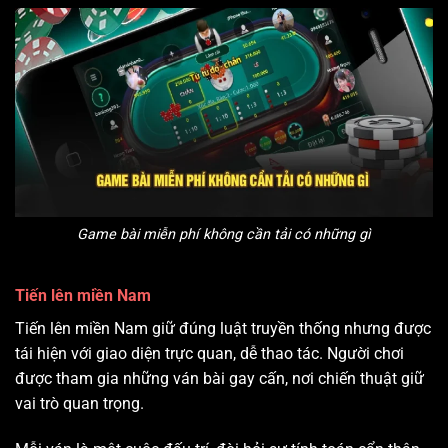
Game bài miễn phí không cần tải có những gì
Tiến lên miền Nam
Tiến lên miền Nam giữ đúng luật truyền thống nhưng được
tái hiện với giao diện trực quan, dễ thao tác. Người chơi
được tham gia những ván bài gay cấn, nơi chiến thuật giữ
vai trò quan trọng.