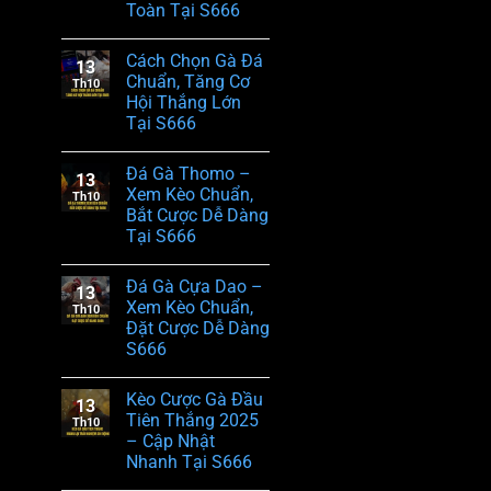
Toàn Tại S666
Cách Chọn Gà Đá
13
Chuẩn, Tăng Cơ
Th10
Hội Thắng Lớn
Tại S666
Đá Gà Thomo –
13
Xem Kèo Chuẩn,
Th10
Bắt Cược Dễ Dàng
Tại S666
Đá Gà Cựa Dao –
13
Xem Kèo Chuẩn,
Th10
Đặt Cược Dễ Dàng
S666
Kèo Cược Gà Đầu
13
Tiên Thắng 2025
Th10
– Cập Nhật
Nhanh Tại S666