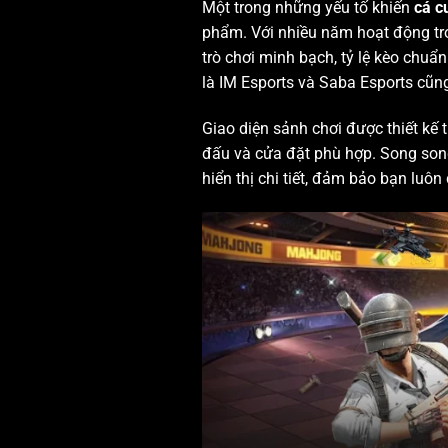
Một trong những yếu tố khiến
cá c
phẩm. Với nhiều năm hoạt động tr
trò chơi minh bạch, tỷ lệ kèo chuẩn
là IM Esports và Saba Esports cũng
Giao diện sảnh chơi được thiết kế 
đấu và cửa đặt phù hợp. Song song đ
hiển thị chi tiết, đảm bảo bạn luôn