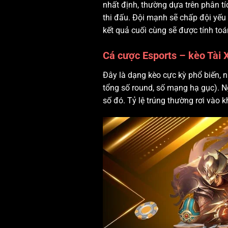
nhất định, thường dựa trên phân t
thi đấu. Đội mạnh sẽ chấp đội yếu 
kết quả cuối cùng sẽ được tính toá
Cá cược Esports – kèo Tài 
Đây là dạng kèo cực kỳ phổ biến, n
tổng số round, số mạng hạ gục). N
số đó. Tỷ lệ trúng thường rơi vào 