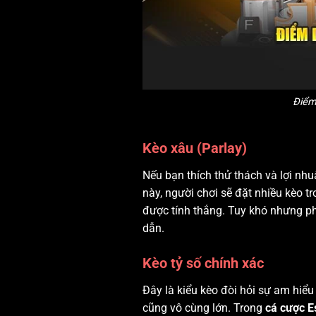
Điểm
Kèo xâu (Parlay)
Nếu bạn thích thử thách và lợi nhu
này, người chơi sẽ đặt nhiều kèo t
được tính thắng. Tuy khó nhưng p
dẫn.
Kèo tỷ số chính xác
Đây là kiểu kèo đòi hỏi sự am hiểu
cũng vô cùng lớn. Trong
cá cược E