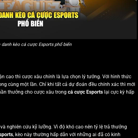
 danh kèo cá cược Esports phổ biến
ận cao thì cược xâu chính là lựa chọn lý tưởng. Với hình thức
rong cùng một lần. Chỉ khi tất cả dự đoán đều chính xác thì mới
hần thưởng cho cược xâu trong
cá cược Esports
lại cực kỳ hấp
 và nghiên cứu kỹ lưỡng. Vì độ khó cao nên tỷ lệ trả thưởng
sports
, kèo này thường hấp dẫn với những ai đã có kinh