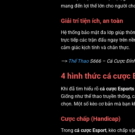
mang đến lợi thế lớn cho người ch
Giải trí tiện ích, an toàn
Hệ thống bảo mật đa lớp giúp thông
trực tiếp các trận đấu ngay trên n
cảm giác kịch tính và chân thực.
—>
Thể Thao
S666 – Cá Cược Đỉnh
4 hình thức cá cược 
Khi đã tìm hiểu rõ
cá cược Esports
Giống như thể thao truyền thống, c
chọn. Một số kèo cơ bản mà bạn k
Cược chấp (Handicap)
Trong
cá cược Esport
, kèo chấp vậ