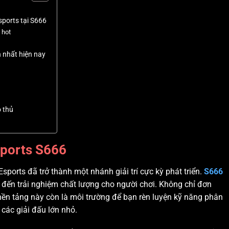
sports tại S666
 hot
n nhất hiện nay
 thủ
sports S666
Esports đã trở thành một nhánh giải trí cực kỳ phát triển.
S666
g đến trải nghiệm chất lượng cho người chơi. Không chỉ đơn
 nền tảng này còn là môi trường để bạn rèn luyện kỹ năng phân
ừ các giải đấu lớn nhỏ.