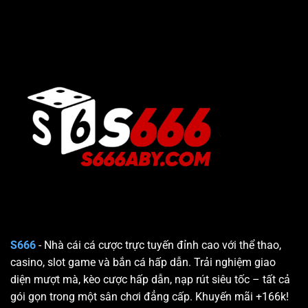
S666
- Nhà cái cá cược trực tuyến đỉnh cao với thể thao,
casino, slot game và bắn cá hấp dẫn. Trải nghiệm giao
diện mượt mà, kèo cược hấp dẫn, nạp rút siêu tốc – tất cả
gói gọn trong một sân chơi đẳng cấp. Khuyến mãi +166k!