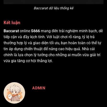
Baccarat dữ liệu thống kê
Kết luận
Baccarat
online
S666
mang đến trải nghiệm minh bạch, dễ
tiếp cận và đầy kịch tính. Với luật chơi rõ ràng, tỷ lệ trả
thưởng hợp lý và giao diện tối ưu, bạn hoàn toàn có thể tự
tin áp dụng chiến thuật để nâng cao hiệu quả. Nhà cái
chính là lựa chọn lý tưởng cho những ai muốn vừa giải trí
vừa gia tăng cơ hội thắng lợi.
ADMIN