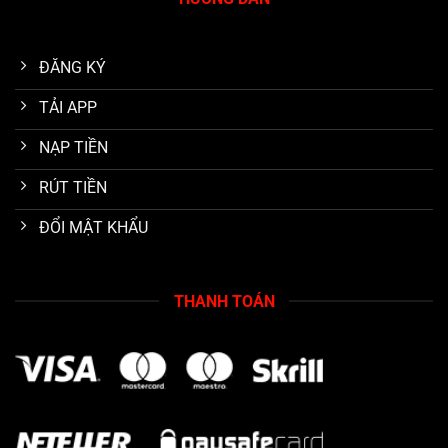
ĐĂNG KÝ
TẢI APP
NẠP TIỀN
RÚT TIỀN
ĐỔI MẬT KHẨU
THANH TOÁN