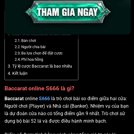
MỤC LỤC
Baccarat online S666 là gì?
Luật Chơi Baccarat Online S666
Bàn chơi
Người chia bài
Ba lựa chọn để đặt cược
Phí hoa hồng
Tỷ lệ cược Baccarat là bao nhiêu
Kết luận
Baccarat online S666 là gì?
Baccarat
online
S666
là trò chơi bài so điểm giữa hai cửa:
Người chơi (Player) và Nhà cái (Banker). Nhiệm vụ của bạn
là dự đoán cửa nào có tổng điểm gần 9 nhất. Trò chơi sử
dụng bộ bài 52 lá và được điều hành minh bạch.